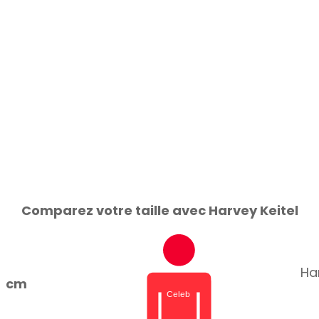
Comparez votre taille avec Harvey Keitel
Har
cm