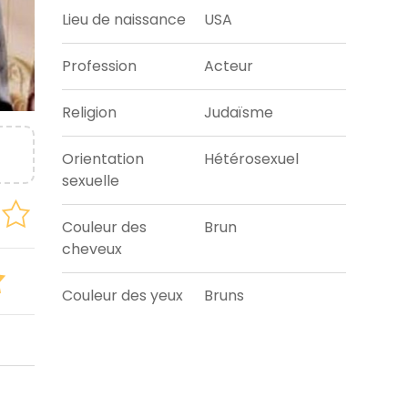
Lieu de naissance
USA
Profession
Acteur
Religion
Judaïsme
Orientation
Hétérosexuel
sexuelle
Couleur des
Brun
cheveux
Couleur des yeux
Bruns