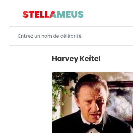
Harvey Keitel