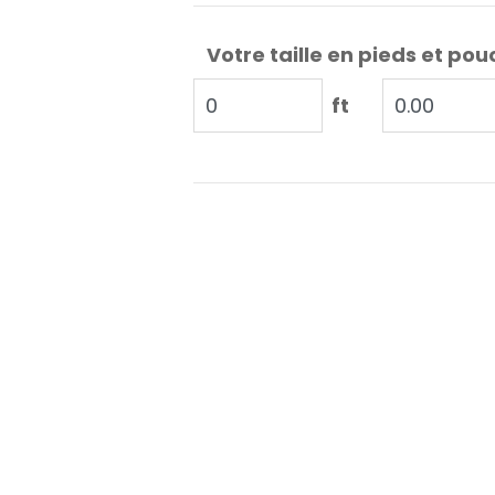
Votre taille en pieds et pou
ft