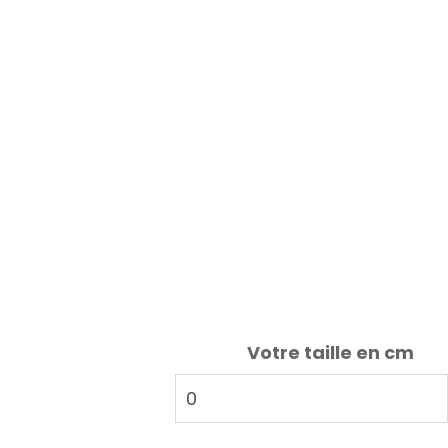
Votre taille en cm