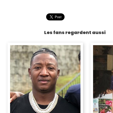
Les fans regardent aussi