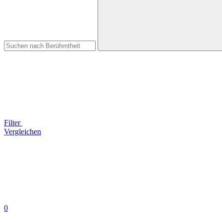
Filter
Vergleichen
0