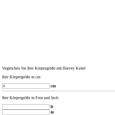
Vegleichen Sie Ihre Körpergröße mit Harvey Keitel
Ihre Körpergröße in cm
cm
Ihre Körpergröße in Foot und Inch
ft
in