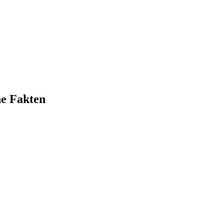
e Fakten