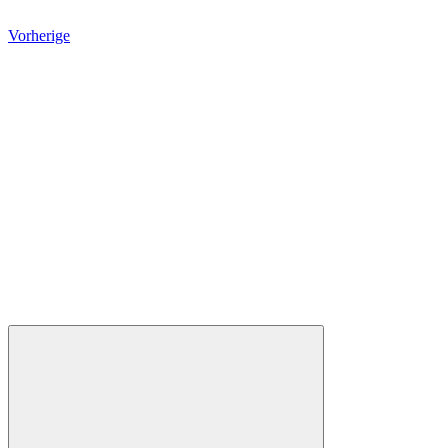
Vorherige