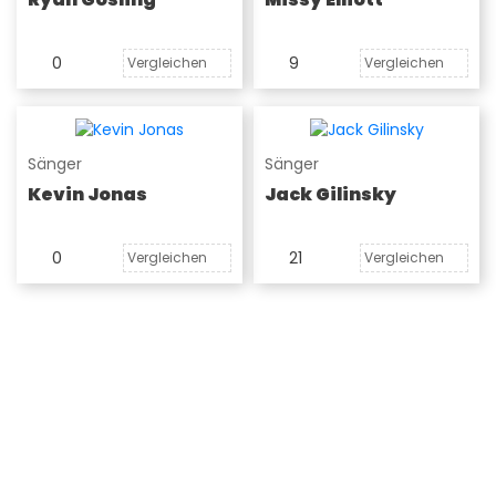
0
9
Vergleichen
Vergleichen
Sänger
Sänger
Kevin Jonas
Jack Gilinsky
0
21
Vergleichen
Vergleichen