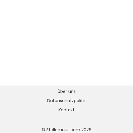
Über uns
Datenschutzpolitik
Kontakt
© Stellameus.com 2026