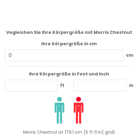
Vegleichen Sie Ihre Körpergröße mit Morris Chestnut
Ihre Körpergröße in cm
cm
Ihre Körpergröße in Foot und Inch
ft
in
Morris Chestnut ist 179.1 cm (5 ft 11 in) groß