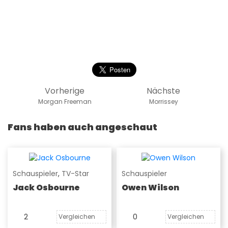
Vorherige
Nächste
Morgan Freeman
Morrissey
Fans haben auch angeschaut
Schauspieler
,
TV-Star
Schauspieler
Jack Osbourne
Owen Wilson
2
0
Vergleichen
Vergleichen