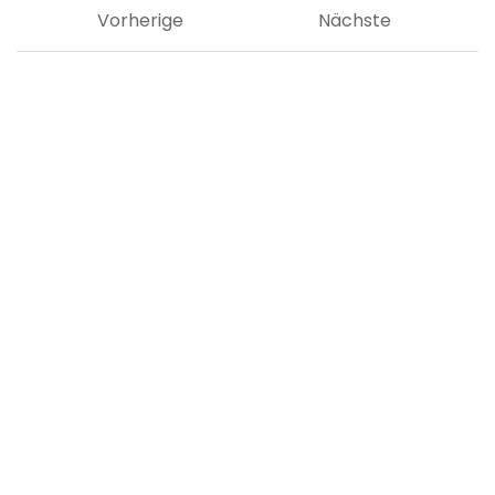
Vorherige
Nächste