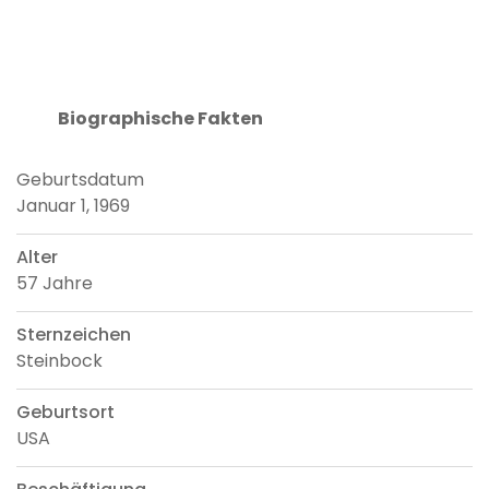
Biographische Fakten
Geburtsdatum
Januar 1, 1969
Alter
57 Jahre
Sternzeichen
Steinbock
Geburtsort
USA