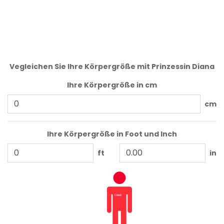
Vegleichen Sie Ihre Körpergröße mit Prinzessin Diana
Ihre Körpergröße in cm
cm
Ihre Körpergröße in Foot und Inch
ft
in