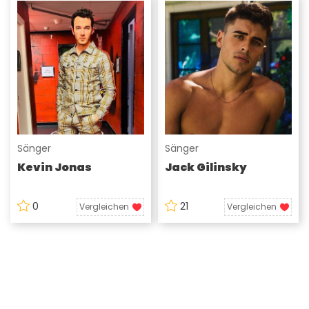
Sänger
Sänger
Kevin Jonas
Jack Gilinsky
0
21
Vergleichen
Vergleichen