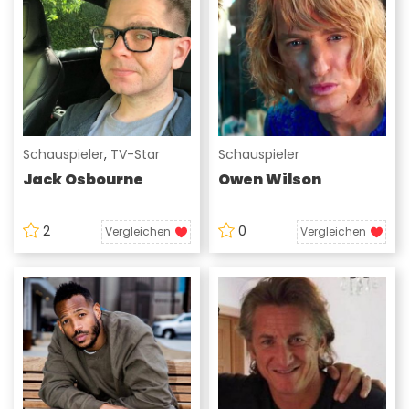
Schauspieler
,
TV-Star
Schauspieler
Jack Osbourne
Owen Wilson
2
0
Vergleichen
Vergleichen