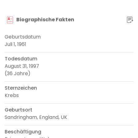
Biographische Fakten
Geburtsdatum
Juli 1, 1961
Todesdatum
August 31, 1997
(36 Jahre)
Sternzeichen
Krebs
Geburtsort
Sandringham, England, UK
Beschäftigung