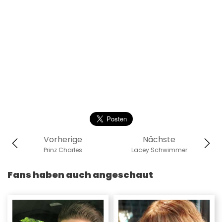
Vorherige
Nächste
Prinz Charles
Lacey Schwimmer
Fans haben auch angeschaut