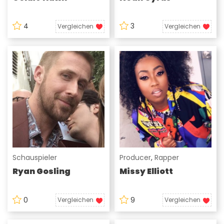
4
3
Vergleichen
Vergleichen
Schauspieler
Producer
,
Rapper
Ryan Gosling
Missy Elliott
0
9
Vergleichen
Vergleichen