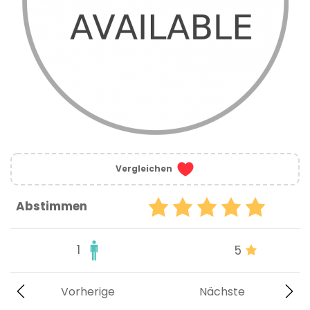
Vergleichen
Abstimmen
1
5
Vorherige
Nächste