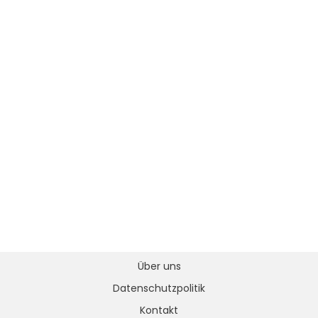
Über uns
Datenschutzpolitik
Kontakt