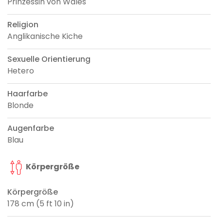
Prinzessin von Wales
Religion
Anglikanische Kiche
Sexuelle Orientierung
Hetero
Haarfarbe
Blonde
Augenfarbe
Blau
Körpergröße
Körpergröße
178 cm (5 ft 10 in)