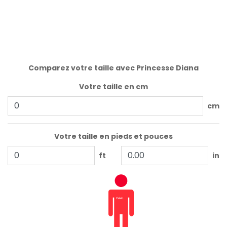
Comparez votre taille avec Princesse Diana
Votre taille en cm
cm
Votre taille en pieds et pouces
ft
in