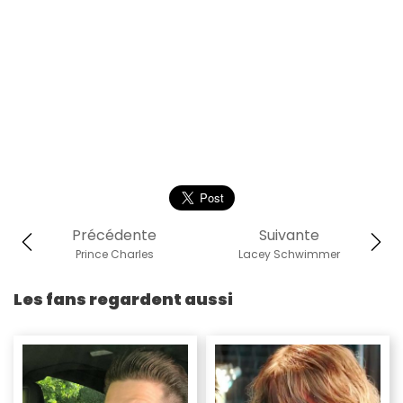
Précédente
Suivante
Prince Charles
Lacey Schwimmer
Les fans regardent aussi