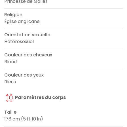
Princesse de Galles
Religion
Église anglicane
Orientation sexuelle
Hétérosexuel
Couleur des cheveux
Blond
Couleur des yeux
Bleus
Paramètres du corps
Taille
178 cm (5 ft 10 in)