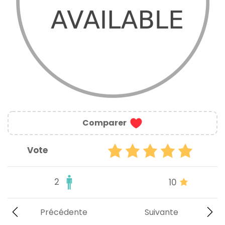
Comparer
Vote
2
10
Précédente
Suivante