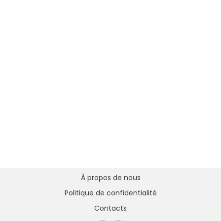
À propos de nous
Politique de confidentialité
Contacts