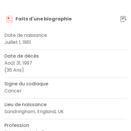
Faits d'une biographie
Date de naissance
Juillet 1, 1961
Date de décès
Août 31, 1997
(36 Ans)
Signe du zodiaque
Cancer
Lieu de naissance
Sandringham, England, UK
Profession