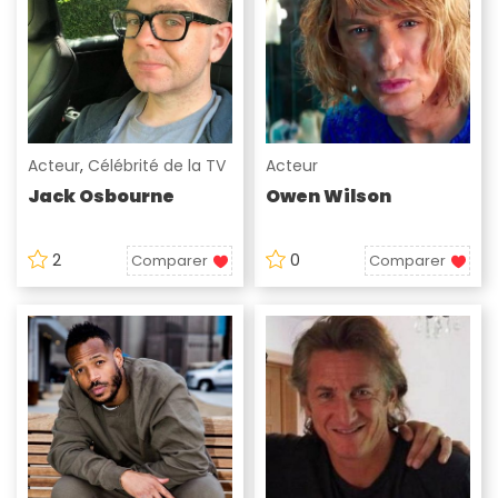
Acteur
,
Célébrité de la TV
Acteur
Jack Osbourne
Owen Wilson
2
0
Comparer
Comparer