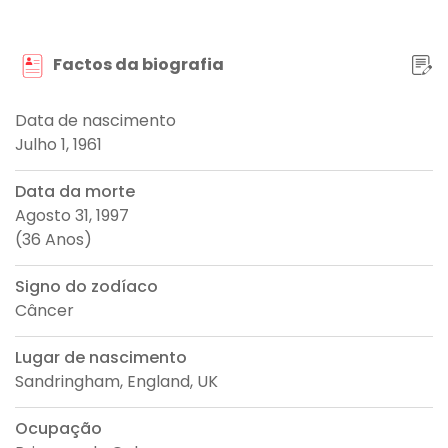
Factos da biografia
Data de nascimento
Julho 1, 1961
Data da morte
Agosto 31, 1997
(36 Anos)
Signo do zodíaco
Câncer
Lugar de nascimento
Sandringham, England, UK
Ocupação