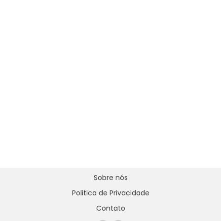
Sobre nós
Politica de Privacidade
Contato