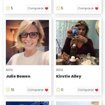
5
5
Comparar
Comparar
Atriz
Atriz
Julie Bowen
Kirstie Alley
10
0
Comparar
Comparar