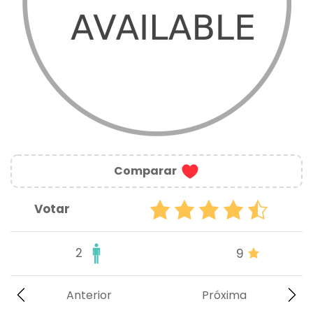
Comparar
Votar
2
9
Anterior
Próxima