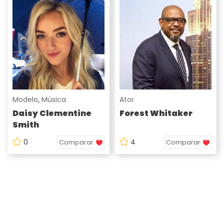
Modelo
,
Música
Ator
Daisy Clementine
Forest Whitaker
Smith
0
4
Comparar
Comparar