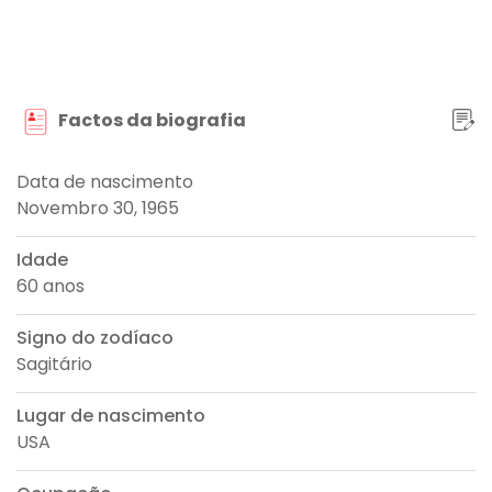
Factos da biografia
Data de nascimento
Novembro 30, 1965
Idade
60 anos
Signo do zodíaco
Sagitário
Lugar de nascimento
USA