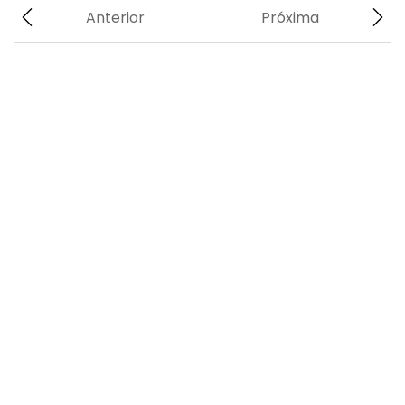
Anterior
Próxima