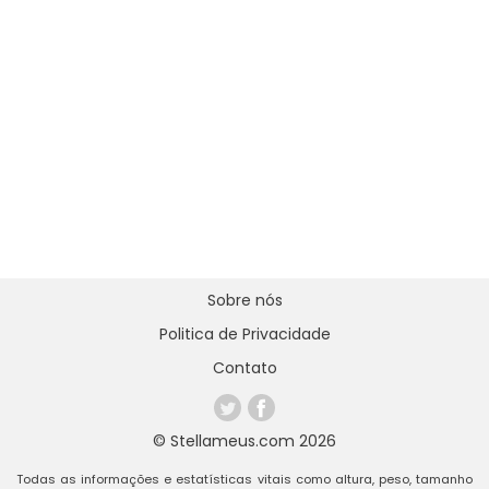
Sobre nós
Politica de Privacidade
Contato
© Stellameus.com 2026
Todas as informações e estatísticas vitais como altura, peso, tamanho