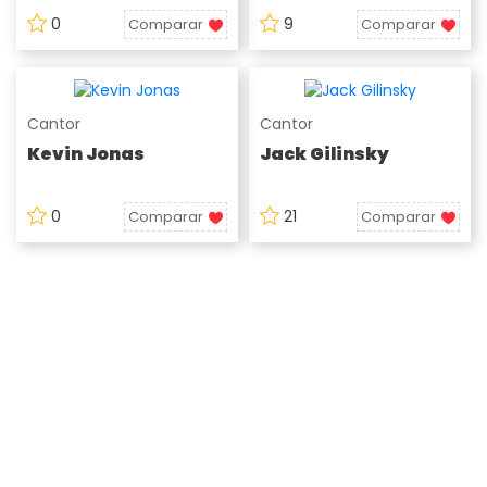
0
9
Comparar
Comparar
Cantor
Cantor
Kevin Jonas
Jack Gilinsky
0
21
Comparar
Comparar