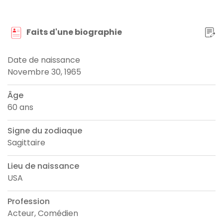
Faits d'une biographie
Date de naissance
Novembre 30, 1965
Âge
60 ans
Signe du zodiaque
Sagittaire
Lieu de naissance
USA
Profession
Acteur, Comédien