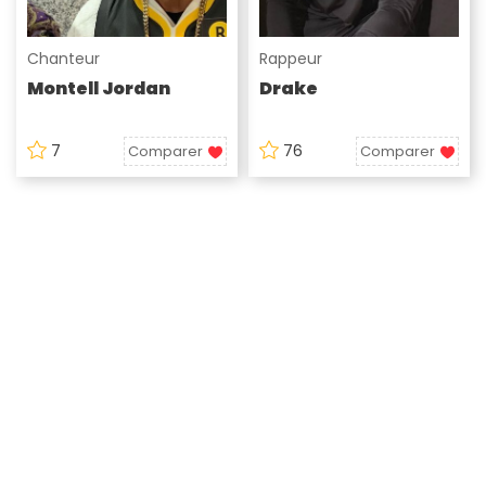
Chanteur
Rappeur
Montell Jordan
Drake
7
76
Comparer
Comparer