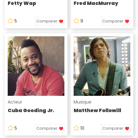
Fetty Wap
Fred MacMurray
5
9
Comparer
Comparer
Acteur
Musique
Cuba Gooding Jr.
Matthew Followill
5
10
Comparer
Comparer