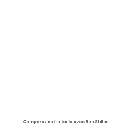
Comparez votre taille avec Ben Stiller