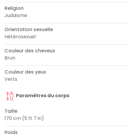
Religion
Judaïsme
Orientation sexuelle
Hétérosexuel
Couleur des cheveux
Brun
Couleur des yeux
Verts
Paramètres du corps
Taille
170 cm (5 ft 7 in)
Poids