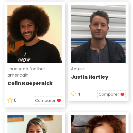
Joueur de football
Acteur
américain
Justin Hartley
Colin Kaepernick
4
Comparer
0
Comparer