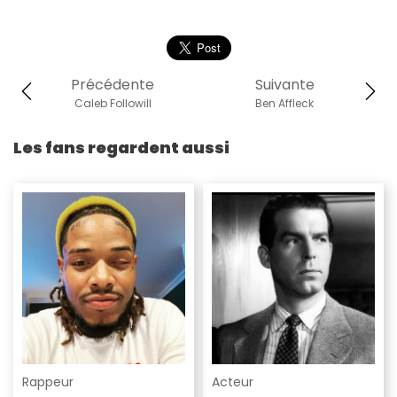
Précédente
Suivante
Caleb Followill
Ben Affleck
Les fans regardent aussi
Rappeur
Acteur