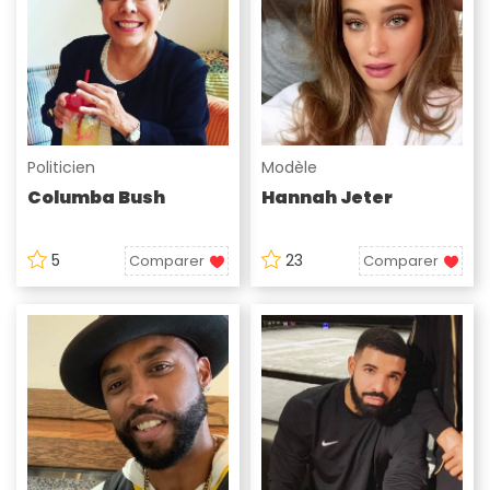
Politicien
Modèle
Columba Bush
Hannah Jeter
5
23
Comparer
Comparer