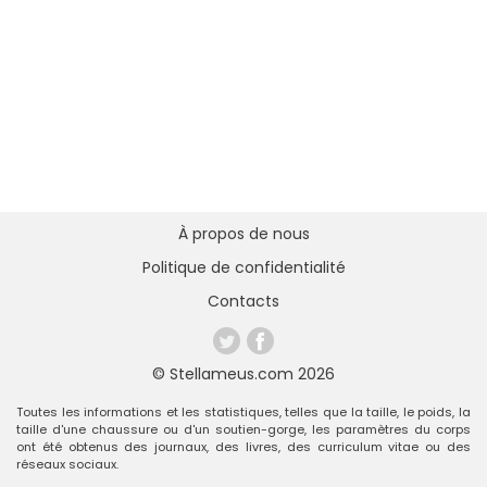
À propos de nous
Politique de confidentialité
Contacts
© Stellameus.com 2026
Toutes les informations et les statistiques, telles que la taille, le poids, la
taille d'une chaussure ou d'un soutien-gorge, les paramètres du corps
ont été obtenus des journaux, des livres, des curriculum vitae ou des
réseaux sociaux.