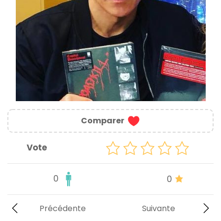
Comparer
Vote
0
0
Précédente
Suivante