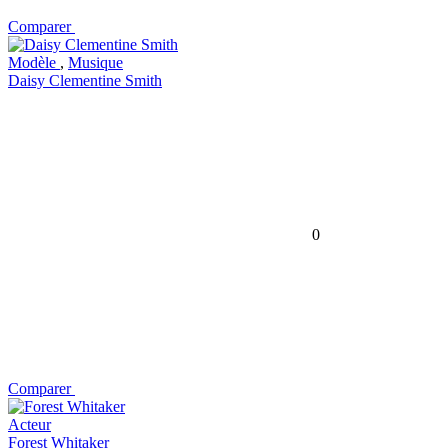
Comparer
Modèle
,
Musique
Daisy Clementine Smith
0
Comparer
Acteur
Forest Whitaker