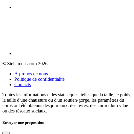
© Stellameus.com 2026
À propos de nous
Politique de confidentialité
Contacts
Toutes les informations et les statistiques, telles que la taille, le poids,
la taille d'une chaussure ou d'un soutien-gorge, les paramètres du
corps ont été obtenus des journaux, des livres, des curriculum vitae
ou des réseaux sociaux.
Envoyer une proposition