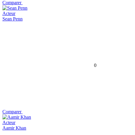
Comparer
Acteur
Sean Penn
0
Comparer
Acteur
Aamir Khan