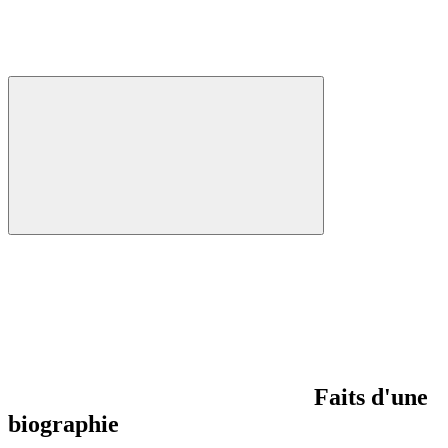
Faits d'une
biographie