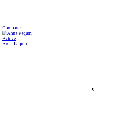
Comparer
Actrice
Anna Paquin
0