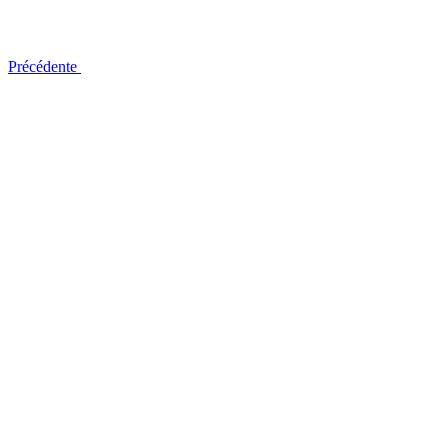
Précédente