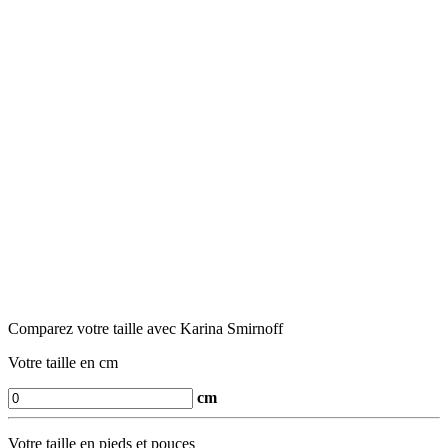
Comparez votre taille avec Karina Smirnoff
Votre taille en cm
cm
Votre taille en pieds et pouces