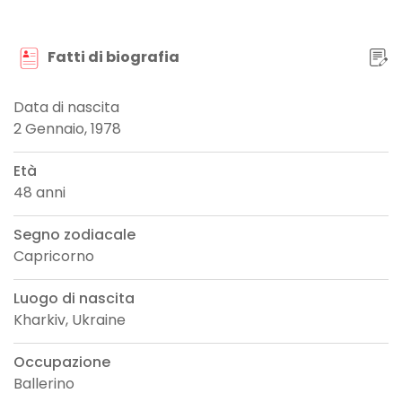
Fatti di biografia
Data di nascita
2 Gennaio, 1978
Età
48 anni
Segno zodiacale
Capricorno
Luogo di nascita
Kharkiv, Ukraine
Occupazione
Ballerino