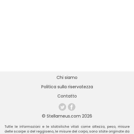
Chi siamo
Politica sulla riservatezza
Contatto
© Stellameus.com 2026
Tutte le informazioni e le statistiche vitali come altezza, peso, misure
delle scarpe o del reggiseno, le misure del corpo, sono state originate da