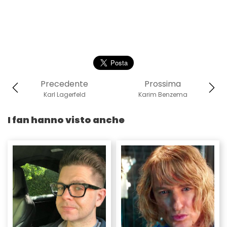
Precedente
Prossima
Karl Lagerfeld
Karim Benzema
I fan hanno visto anche