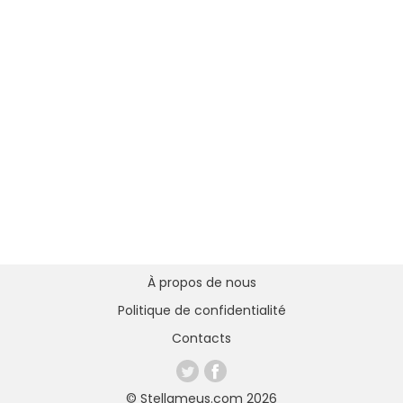
À propos de nous
Politique de confidentialité
Contacts
© Stellameus.com 2026