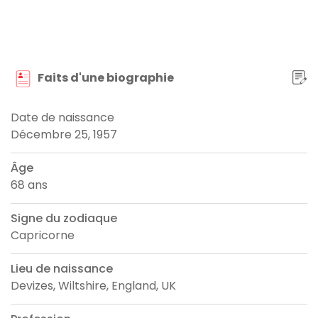
Faits d'une biographie
Date de naissance
Décembre 25, 1957
Âge
68 ans
Signe du zodiaque
Capricorne
Lieu de naissance
Devizes, Wiltshire, England, UK