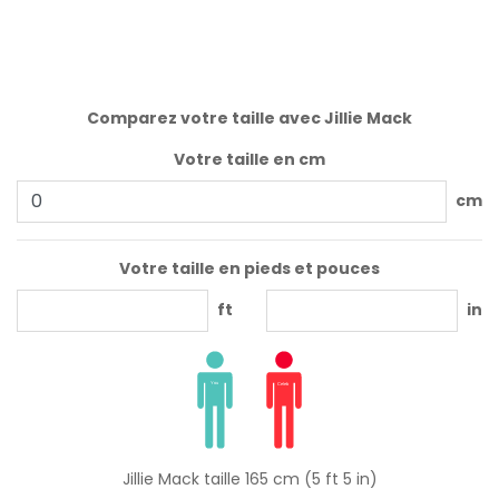
Comparez votre taille avec Jillie Mack
Votre taille en cm
cm
Votre taille en pieds et pouces
ft
in
Jillie Mack taille 165 cm (5 ft 5 in)