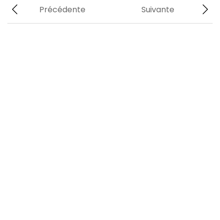
Précédente
Suivante