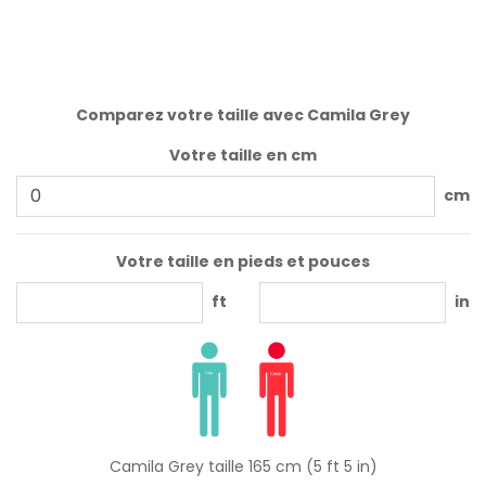
Comparez votre taille avec Camila Grey
Votre taille en cm
cm
Votre taille en pieds et pouces
ft
in
Camila Grey taille 165 cm (5 ft 5 in)