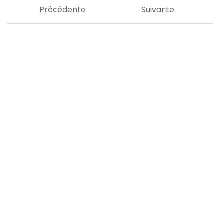
Précédente
Suivante