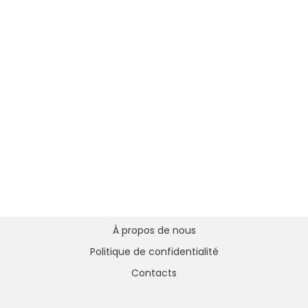
À propos de nous
Politique de confidentialité
Contacts