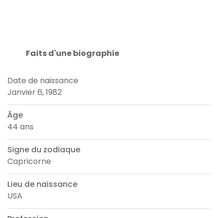
Faits d'une biographie
Date de naissance
Janvier 6, 1982
Âge
44 ans
Signe du zodiaque
Capricorne
Lieu de naissance
USA