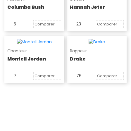
Columba Bush
Hannah Jeter
5
23
Comparer
Comparer
Chanteur
Rappeur
Montell Jordan
Drake
7
76
Comparer
Comparer