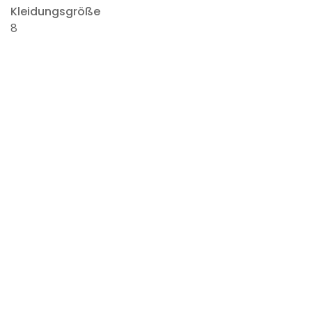
Kleidungsgröße
8