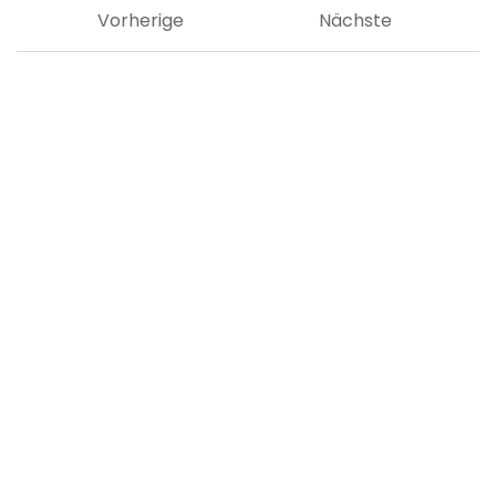
Vorherige
Nächste