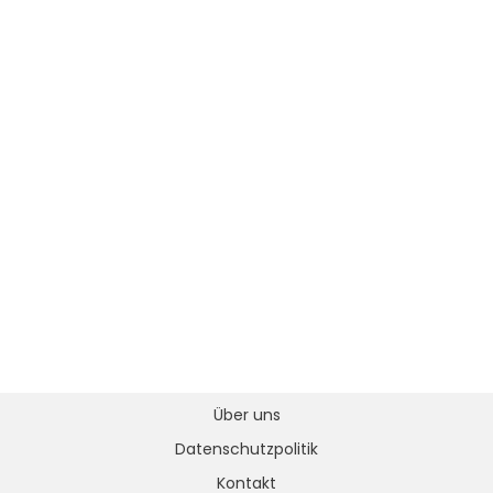
Über uns
Datenschutzpolitik
Kontakt