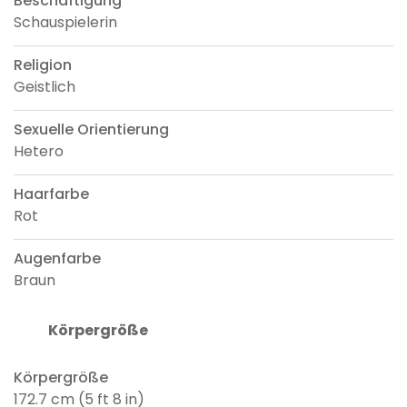
Beschäftigung
Schauspielerin
Religion
Geistlich
Sexuelle Orientierung
Hetero
Haarfarbe
Rot
Augenfarbe
Braun
Körpergröße
Körpergröße
172.7 cm (5 ft 8 in)