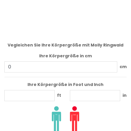
Vegleichen Sie Ihre Körpergröße mit Molly Ringwald
Ihre Körpergröße in cm
cm
Ihre Körpergröße in Foot und Inch
ft
in