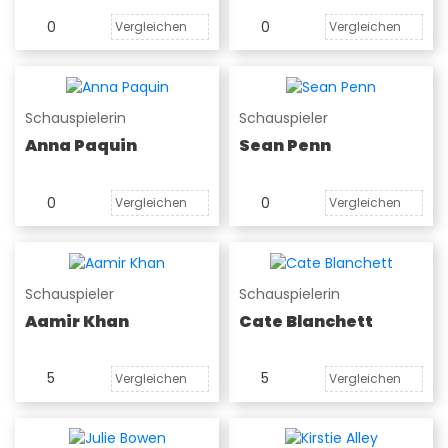
0
0
Vergleichen
Vergleichen
Schauspielerin
Schauspieler
Anna Paquin
Sean Penn
0
0
Vergleichen
Vergleichen
Schauspieler
Schauspielerin
Aamir Khan
Cate Blanchett
5
5
Vergleichen
Vergleichen