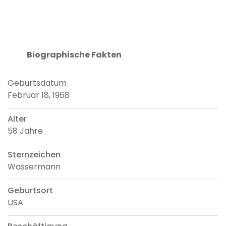
Biographische Fakten
Geburtsdatum
Februar 18, 1968
Alter
58 Jahre
Sternzeichen
Wassermann
Geburtsort
USA