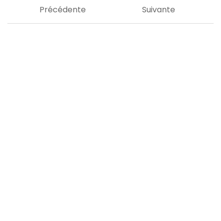
Précédente
Suivante