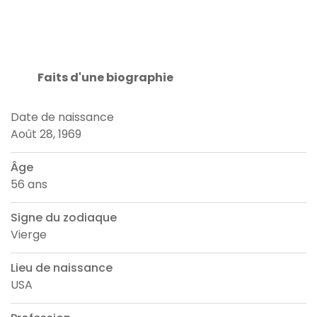
Faits d'une biographie
Date de naissance
Août 28, 1969
Âge
56 ans
Signe du zodiaque
Vierge
Lieu de naissance
USA