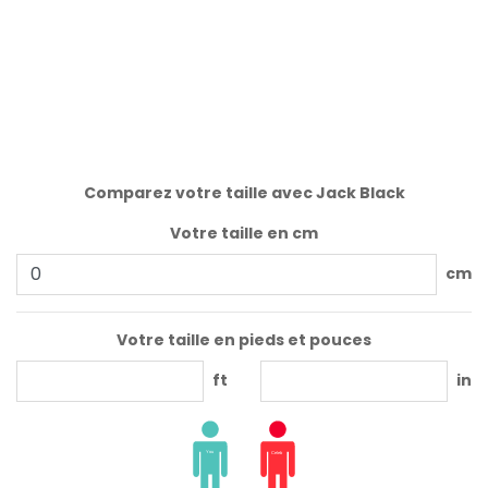
Comparez votre taille avec Jack Black
Votre taille en cm
cm
Votre taille en pieds et pouces
ft
in