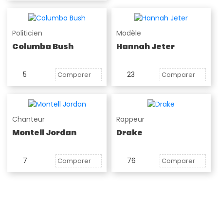
Politicien
Modèle
Columba Bush
Hannah Jeter
5
23
Comparer
Comparer
Chanteur
Rappeur
Montell Jordan
Drake
7
76
Comparer
Comparer