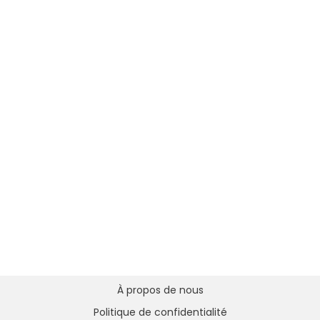
À propos de nous
Politique de confidentialité