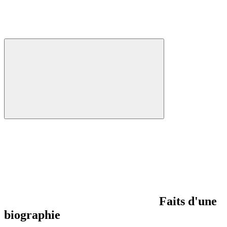
Faits d'une
biographie