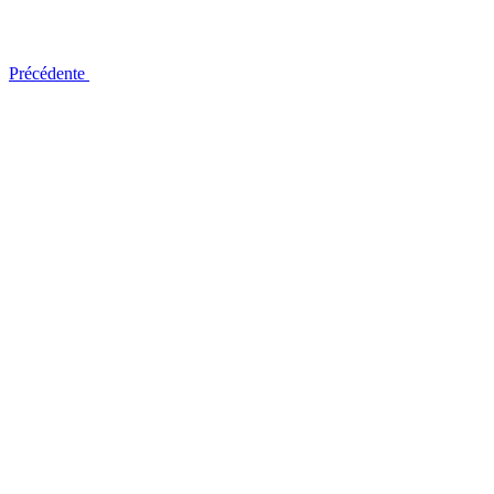
Précédente