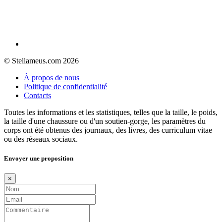
© Stellameus.com 2026
À propos de nous
Politique de confidentialité
Contacts
Toutes les informations et les statistiques, telles que la taille, le poids,
la taille d'une chaussure ou d'un soutien-gorge, les paramètres du
corps ont été obtenus des journaux, des livres, des curriculum vitae
ou des réseaux sociaux.
Envoyer une proposition
×