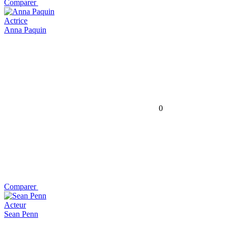
Comparer
Actrice
Anna Paquin
0
Comparer
Acteur
Sean Penn