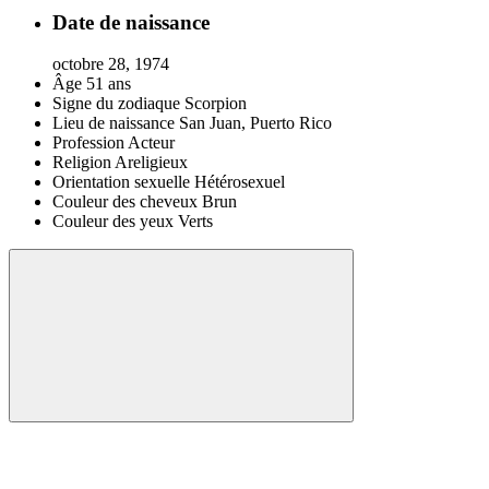
Date de naissance
octobre 28, 1974
Âge
51 ans
Signe du zodiaque
Scorpion
Lieu de naissance
San Juan, Puerto Rico
Profession
Acteur
Religion
Areligieux
Orientation sexuelle
Hétérosexuel
Couleur des cheveux
Brun
Couleur des yeux
Verts