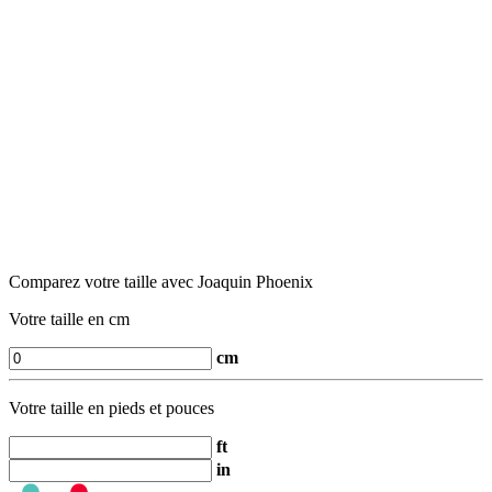
Comparez votre taille avec Joaquin Phoenix
Votre taille en cm
cm
Votre taille en pieds et pouces
ft
in