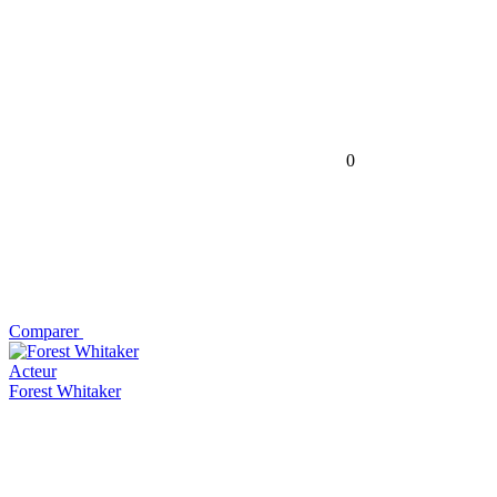
0
Comparer
Acteur
Forest Whitaker