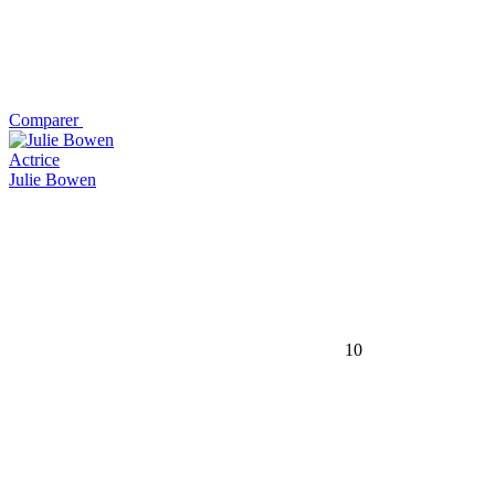
Comparer
Actrice
Julie Bowen
10