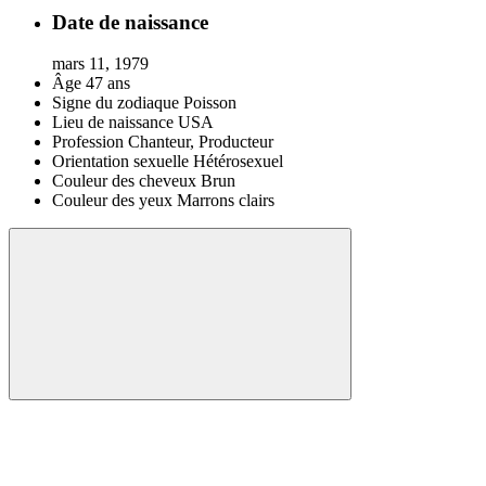
Date de naissance
mars 11, 1979
Âge
47 ans
Signe du zodiaque
Poisson
Lieu de naissance
USA
Profession
Chanteur, Producteur
Orientation sexuelle
Hétérosexuel
Couleur des cheveux
Brun
Couleur des yeux
Marrons clairs