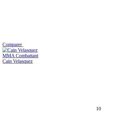
Comparer
MMA Combattant
Cain Velasquez
10