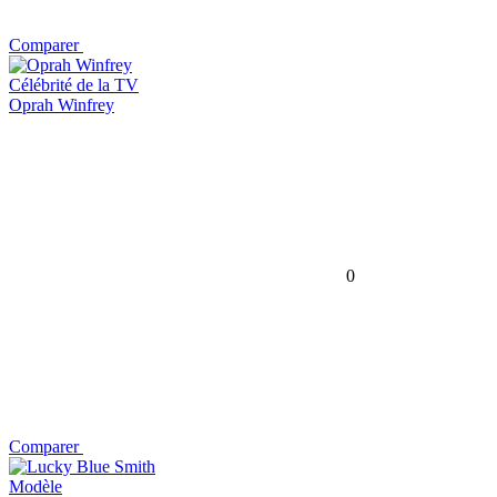
Comparer
Célébrité de la TV
Oprah Winfrey
0
Comparer
Modèle