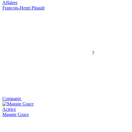
Affaires
François-Henri Pinault
7
Comparer
Actrice
Maggie Grace