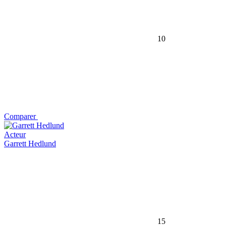
10
Comparer
Acteur
Garrett Hedlund
15