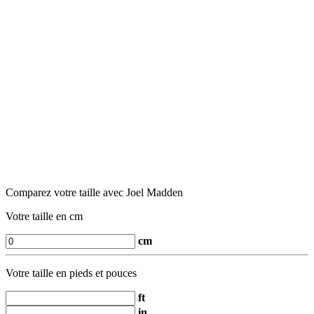
Comparez votre taille avec Joel Madden
Votre taille en cm
cm
Votre taille en pieds et pouces
ft
in