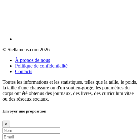
© Stellameus.com 2026
À propos de nous
Politique de confidentialité
Contacts
Toutes les informations et les statistiques, telles que la taille, le poids,
la taille d'une chaussure ou d'un soutien-gorge, les paramètres du
corps ont été obtenus des journaux, des livres, des curriculum vitae
ou des réseaux sociaux.
Envoyer une proposition
×