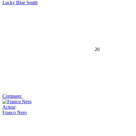
Lucky Blue Smith
20
Comparer
Acteur
Franco Nero