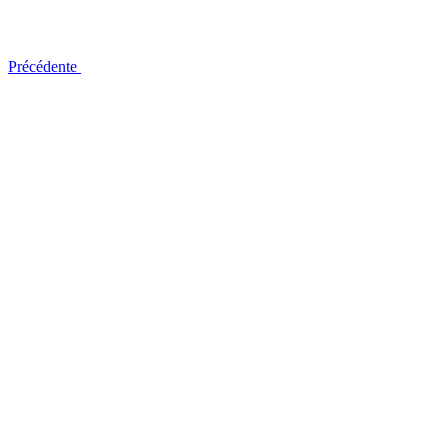
Précédente