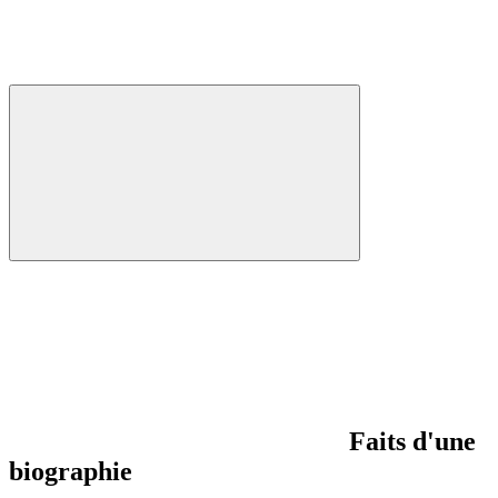
Faits d'une
biographie