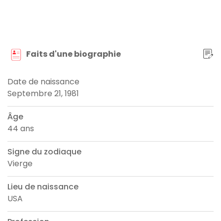
Faits d'une biographie
Date de naissance
Septembre 21, 1981
Âge
44 ans
Signe du zodiaque
Vierge
Lieu de naissance
USA