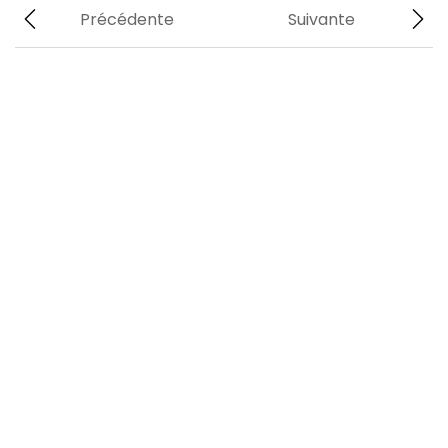
Précédente
Suivante