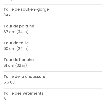
Taille de soutien-gorge
34A
Tour de poitrine
87 cm (34 in)
Tour de taille
60 cm (24 in)
Tour de hanche
81 cm (32 in)
Taille de la chaussure
6.5 US
Taille des vêtements
6