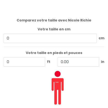
Comparez votre taille avec Nicole Richie
Votre taille en cm
cm
Votre taille en pieds et pouces
ft
in