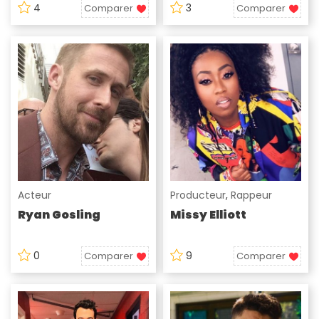
4
3
Comparer
Comparer
Acteur
Producteur
,
Rappeur
Ryan Gosling
Missy Elliott
0
9
Comparer
Comparer