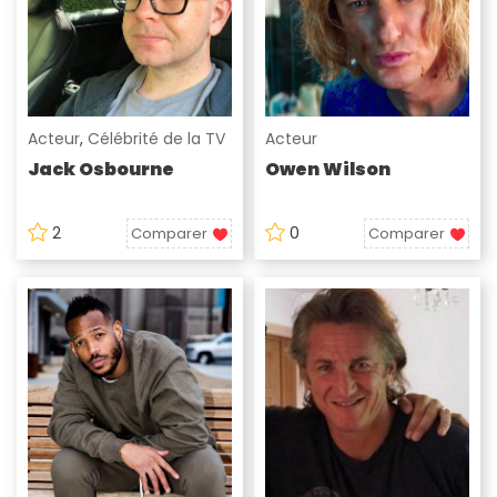
Acteur
,
Célébrité de la TV
Acteur
Jack Osbourne
Owen Wilson
2
0
Comparer
Comparer