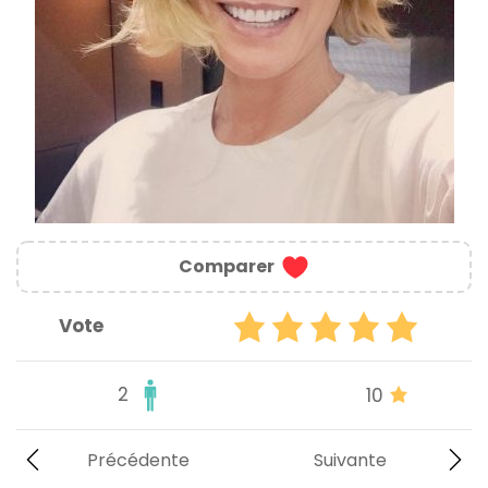
Comparer
Vote
2
10
Précédente
Suivante