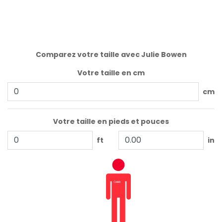
Comparez votre taille avec Julie Bowen
Votre taille en cm
cm
Votre taille en pieds et pouces
ft
in