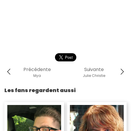
Précédente
Suivante
Mya
Julie Christie
Les fans regardent aussi