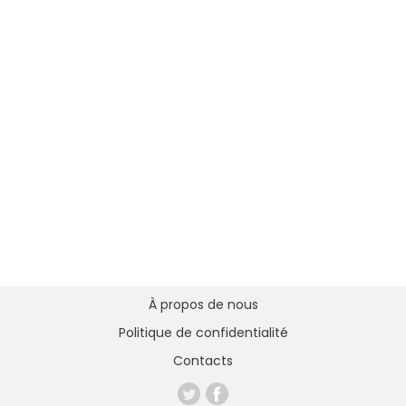
À propos de nous
Politique de confidentialité
Contacts