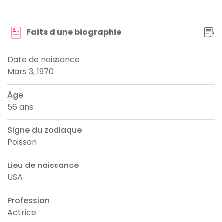
Faits d'une biographie
Date de naissance
Mars 3, 1970
Âge
56 ans
Signe du zodiaque
Poisson
Lieu de naissance
USA
Profession
Actrice