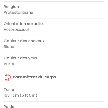
Religion
Protestantisme
Orientation sexuelle
Hétérosexuel
Couleur des cheveux
Blond
Couleur des yeux
Verts
Paramètres du corps
Taille
165.1 cm (5 ft 5 in)
Poids