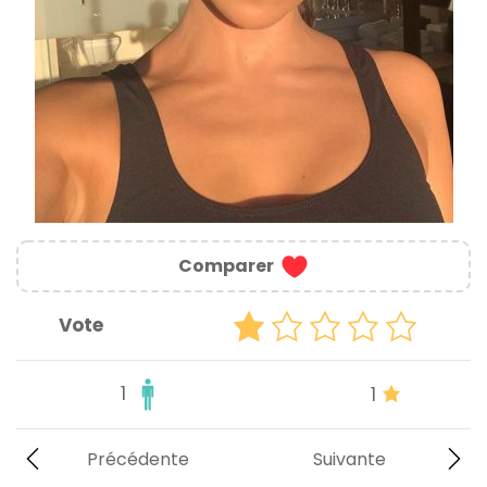
Comparer
Vote
1
1
Précédente
Suivante