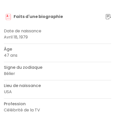
Faits d'une biographie
Date de naissance
Avril 18, 1979
Âge
47 ans
Signe du zodiaque
Bélier
Lieu de naissance
USA
Profession
Célébrité de la TV