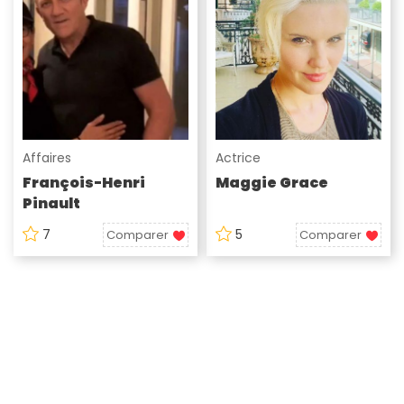
Affaires
Actrice
François-Henri
Maggie Grace
Pinault
7
5
Comparer
Comparer