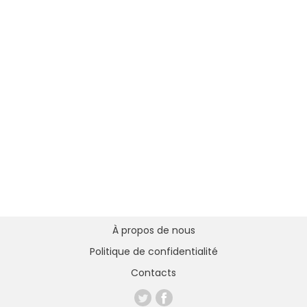
À propos de nous
Politique de confidentialité
Contacts