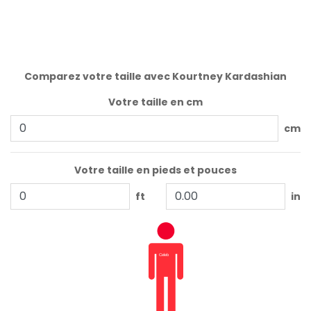
Comparez votre taille avec Kourtney Kardashian
Votre taille en cm
cm
Votre taille en pieds et pouces
ft
in