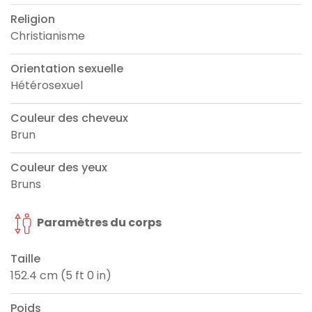
Religion
Christianisme
Orientation sexuelle
Hétérosexuel
Couleur des cheveux
Brun
Couleur des yeux
Bruns
Paramètres du corps
Taille
152.4 cm (5 ft 0 in)
Poids