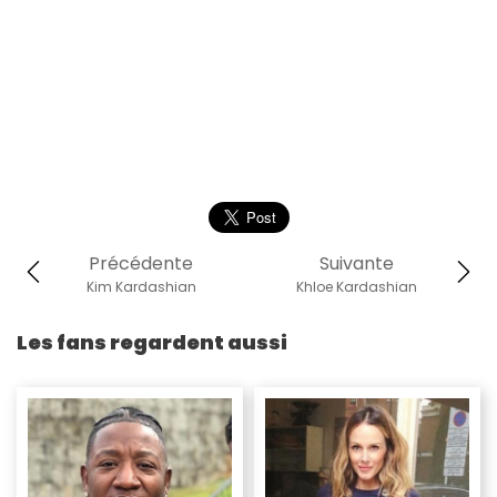
Précédente
Suivante
Kim Kardashian
Khloe Kardashian
Les fans regardent aussi