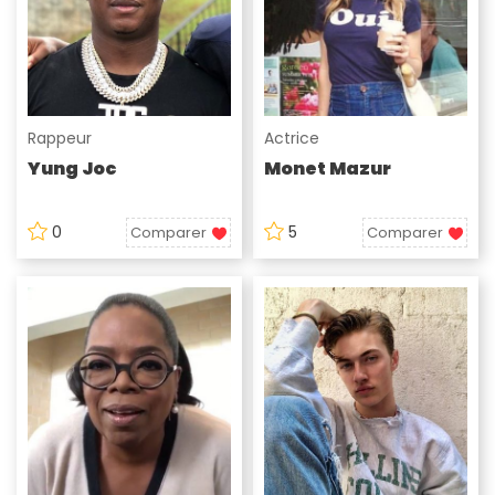
Rappeur
Actrice
Yung Joc
Monet Mazur
0
5
Comparer
Comparer