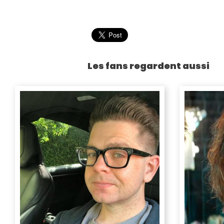
Les fans regardent aussi