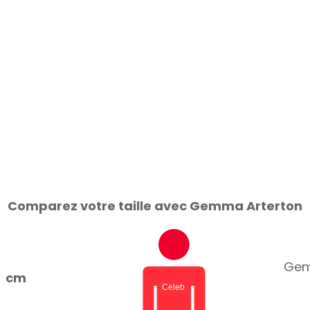
Comparez votre taille avec Gemma Arterton
Gemm
cm