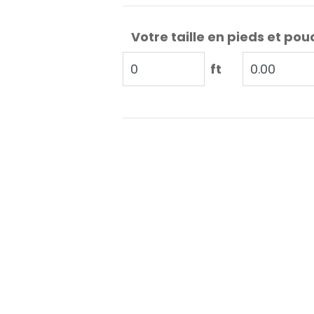
Votre taille en pieds et pou
ft