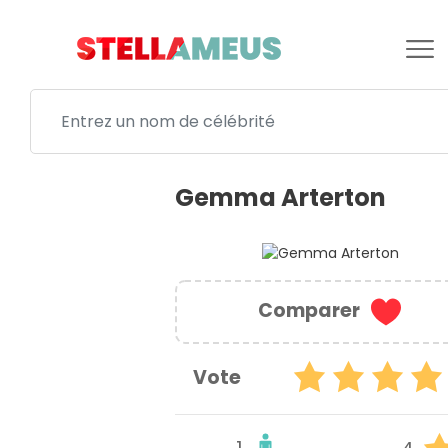
Gemma Arterton
Comparer
Vote