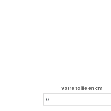
Votre taille en cm