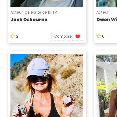
Acteur
,
Célébrité de la TV
Acteur
Jack Osbourne
Owen Wi
2
Comparer
0