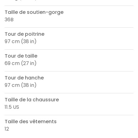
Taille de soutien-gorge
36B
Tour de poitrine
97 cm (38 in)
Tour de taille
69 cm (27 in)
Tour de hanche
97 cm (38 in)
Taille de la chaussure
11.5 US
Taille des vêtements
12