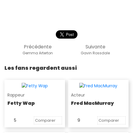
Précédente
Suivante
Gemma Arterton
Gavin Rossdale
Les fans regardent aussi
Rappeur
Acteur
Fetty Wap
Fred MacMurray
5
9
Comparer
Comparer