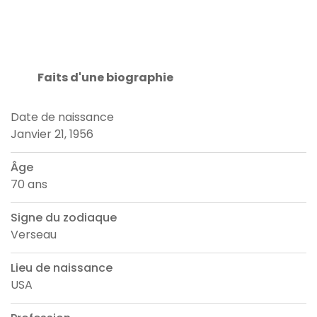
Faits d'une biographie
Date de naissance
Janvier 21, 1956
Âge
70 ans
Signe du zodiaque
Verseau
Lieu de naissance
USA