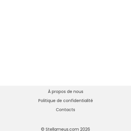
À propos de nous
Politique de confidentialité
Contacts
© Stellameus.com 2026