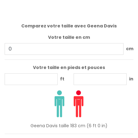
Comparez votre taille avec Geena Davis
Votre taille en cm
cm
Votre taille en pieds et pouces
ft
in
Geena Davis taille 183 cm (6 ft 0 in)