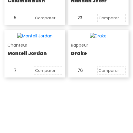
Columba Bush
Hannah Jeter
5
23
Comparer
Comparer
Chanteur
Rappeur
Montell Jordan
Drake
7
76
Comparer
Comparer