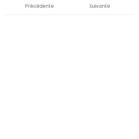
Précédente
Suivante