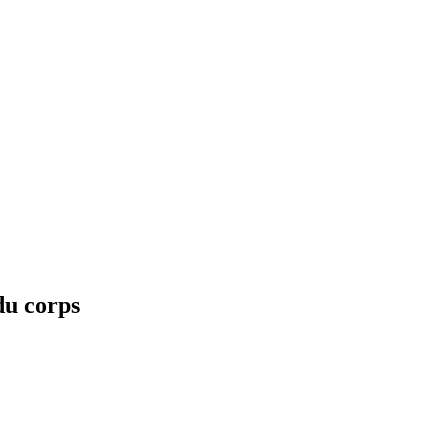
u corps