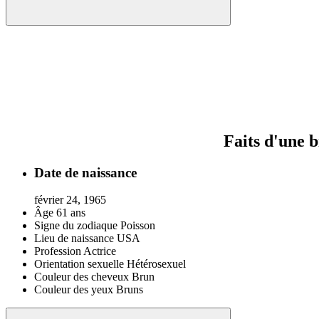
Faits d'une 
Date de naissance
février 24, 1965
Âge
61 ans
Signe du zodiaque
Poisson
Lieu de naissance
USA
Profession
Actrice
Orientation sexuelle
Hétérosexuel
Couleur des cheveux
Brun
Couleur des yeux
Bruns