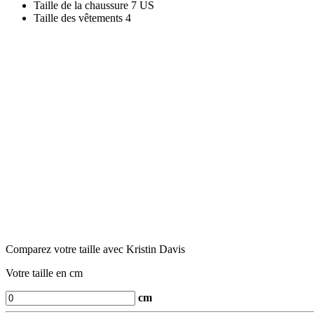
Taille de la chaussure
7 US
Taille des vêtements
4
Comparez votre taille avec Kristin Davis
Votre taille en cm
cm