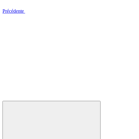
Précédente