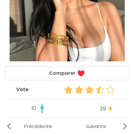
Comparer
Vote
10
39
Précédente
Suivante