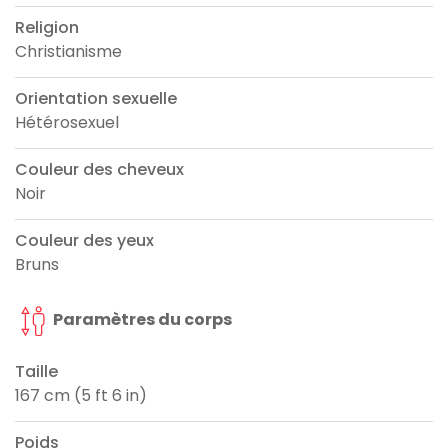
Religion
Christianisme
Orientation sexuelle
Hétérosexuel
Couleur des cheveux
Noir
Couleur des yeux
Bruns
Paramètres du corps
Taille
167 cm (5 ft 6 in)
Poids