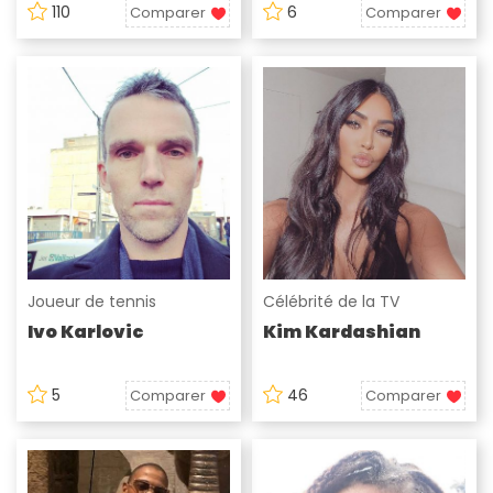
110
6
Comparer
Comparer
Joueur de tennis
Célébrité de la TV
Ivo Karlovic
Kim Kardashian
5
46
Comparer
Comparer