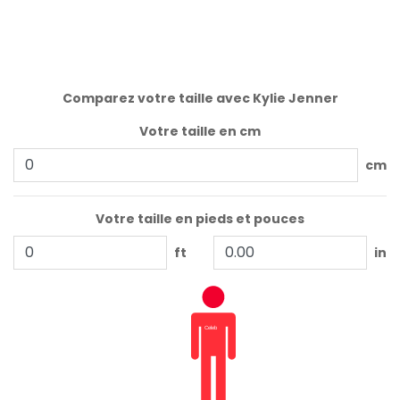
Comparez votre taille avec Kylie Jenner
Votre taille en cm
cm
Votre taille en pieds et pouces
ft
in