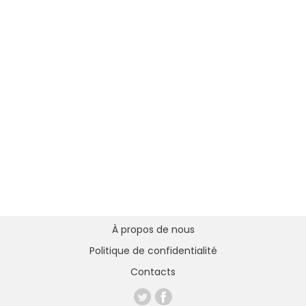
À propos de nous
Politique de confidentialité
Contacts