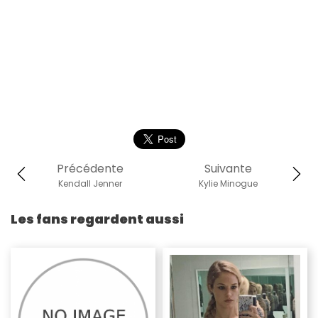
Précédente
Suivante
Kendall Jenner
Kylie Minogue
Les fans regardent aussi