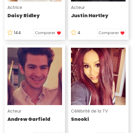
Actrice
Acteur
Daisy Ridley
Justin Hartley
144
4
Comparer
Comparer
Acteur
Célébrité de la TV
Andrew Garfield
Snooki