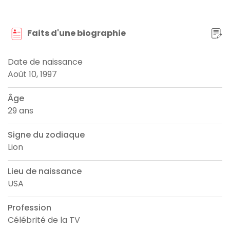
Faits d'une biographie
Date de naissance
Août 10, 1997
Âge
29 ans
Signe du zodiaque
Lion
Lieu de naissance
USA
Profession
Célébrité de la TV