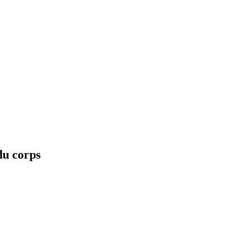
u corps