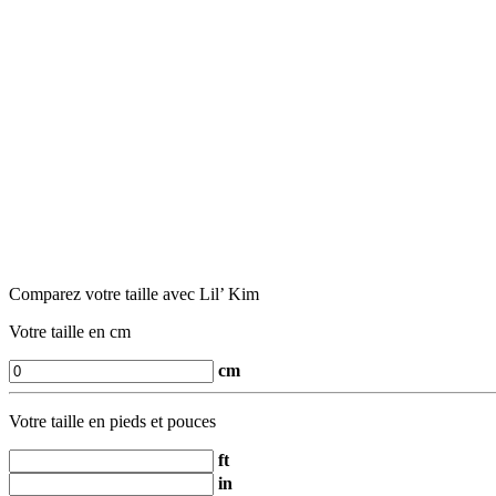
Comparez votre taille avec Lil’ Kim
Votre taille en cm
cm
Votre taille en pieds et pouces
ft
in