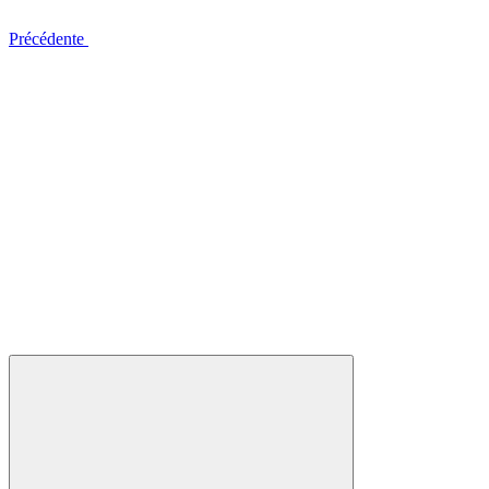
Précédente