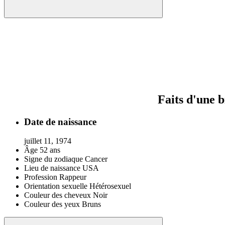
Faits d'une 
Date de naissance
juillet 11, 1974
Âge
52 ans
Signe du zodiaque
Cancer
Lieu de naissance
USA
Profession
Rappeur
Orientation sexuelle
Hétérosexuel
Couleur des cheveux
Noir
Couleur des yeux
Bruns