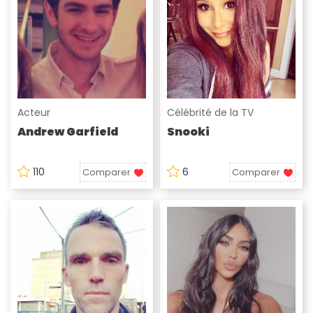
Acteur
Célébrité de la TV
Andrew Garfield
Snooki
110
6
Comparer
Comparer