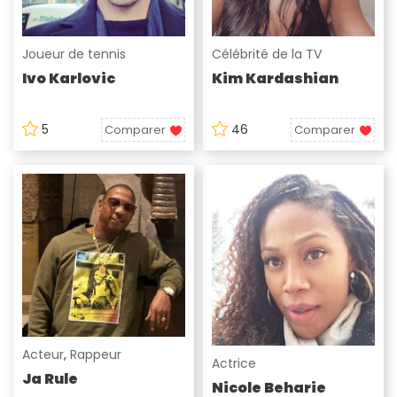
Joueur de tennis
Célébrité de la TV
Ivo Karlovic
Kim Kardashian
5
46
Comparer
Comparer
Acteur
,
Rappeur
Actrice
Ja Rule
Nicole Beharie