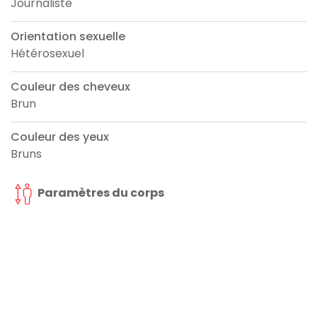
Journaliste
Orientation sexuelle
Hétérosexuel
Couleur des cheveux
Brun
Couleur des yeux
Bruns
Paramètres du corps