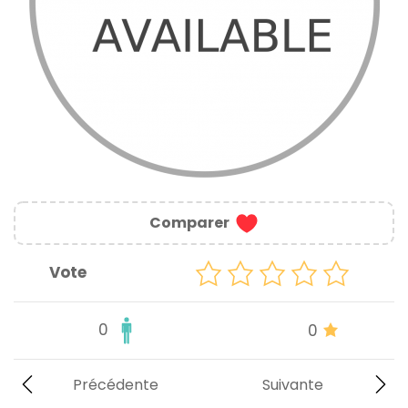
Comparer
Vote
0
0
Précédente
Suivante