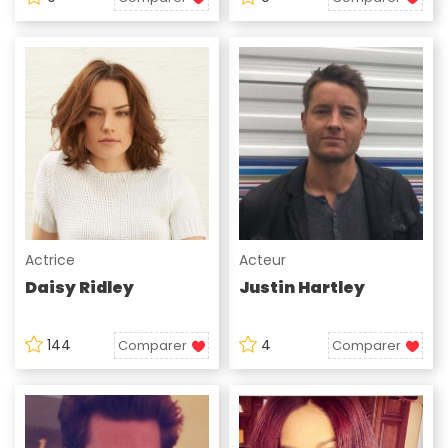
Actrice
Acteur
Daisy Ridley
Justin Hartley
144
4
Comparer
Comparer