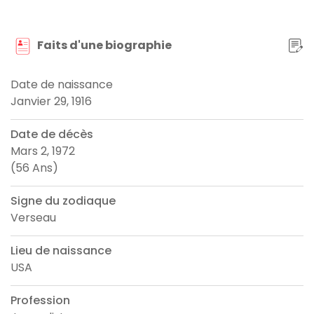
Faits d'une biographie
Date de naissance
Janvier 29, 1916
Date de décès
Mars 2, 1972
(56 Ans)
Signe du zodiaque
Verseau
Lieu de naissance
USA
Profession