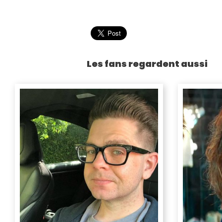
Les fans regardent aussi