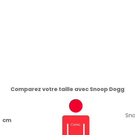
Comparez votre taille avec Snoop Dogg
Sno
cm