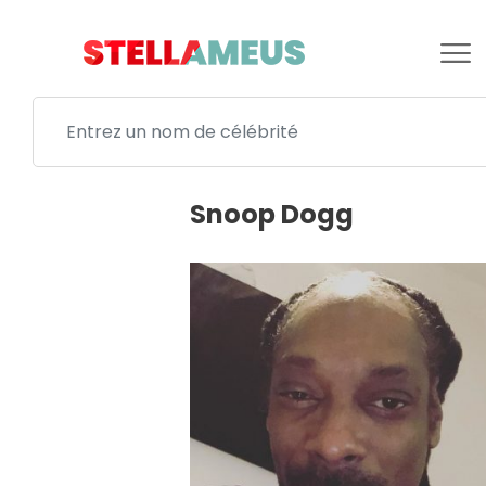
Snoop Dogg