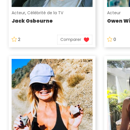
Acteur
,
Célébrité de la TV
Acteur
Jack Osbourne
Owen Wi
2
Comparer
0