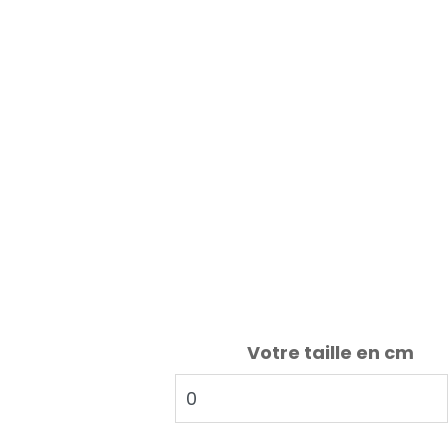
Votre taille en cm