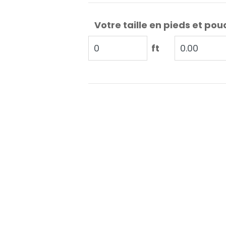
Votre taille en pieds et pou
ft