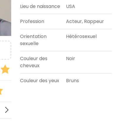
Lieu de naissance
USA
Profession
Acteur, Rappeur
Orientation
Hétérosexuel
sexuelle
Couleur des
Noir
cheveux
Couleur des yeux
Bruns