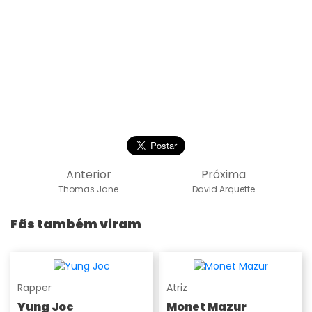
Anterior
Próxima
Thomas Jane
David Arquette
Fãs também viram
Rapper
Atriz
Yung Joc
Monet Mazur