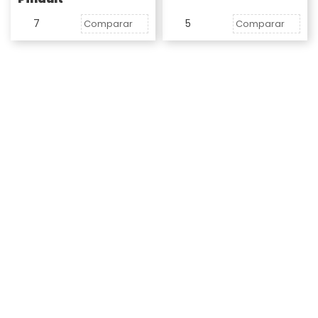
7
5
Comparar
Comparar