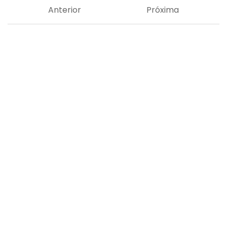
Anterior
Próxima