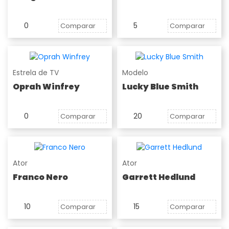
0
5
Comparar
Comparar
Estrela de TV
Modelo
Oprah Winfrey
Lucky Blue Smith
0
20
Comparar
Comparar
Ator
Ator
Franco Nero
Garrett Hedlund
10
15
Comparar
Comparar