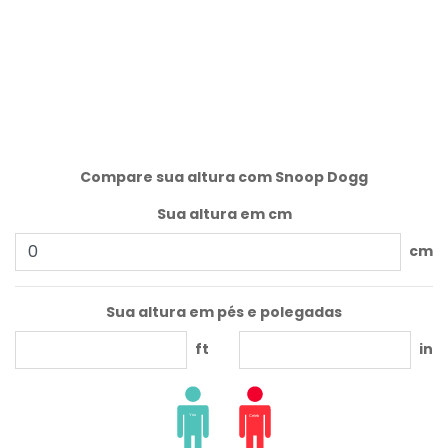
Compare sua altura com Snoop Dogg
Sua altura em cm
cm
Sua altura em pés e polegadas
ft
in