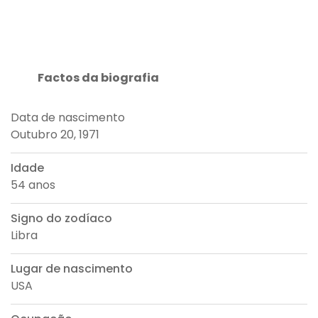
Factos da biografia
Data de nascimento
Outubro 20, 1971
Idade
54 anos
Signo do zodíaco
Libra
Lugar de nascimento
USA