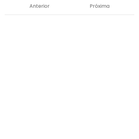
Anterior
Próxima