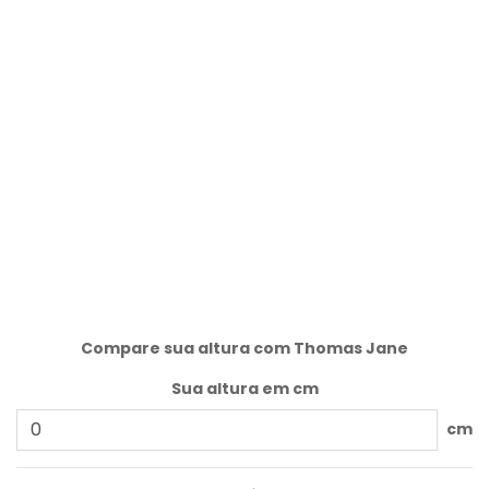
Compare sua altura com Thomas Jane
Sua altura em cm
cm