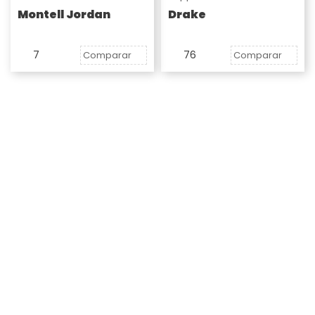
Montell Jordan
Drake
7
76
Comparar
Comparar