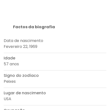
Factos da biografia
Data de nascimento
Fevereiro 22, 1969
Idade
57 anos
Signo do zodíaco
Peixes
Lugar de nascimento
USA