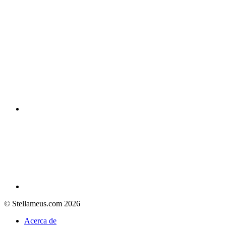
© Stellameus.com 2026
Acerca de