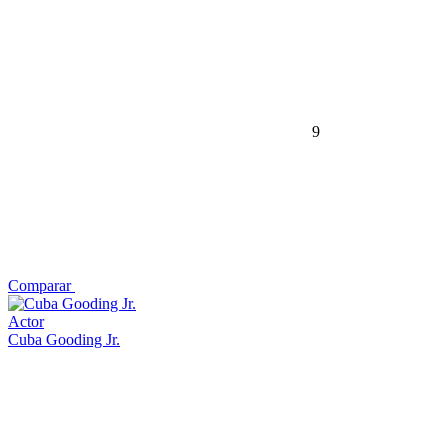
9
Comparar
Actor
Cuba Gooding Jr.