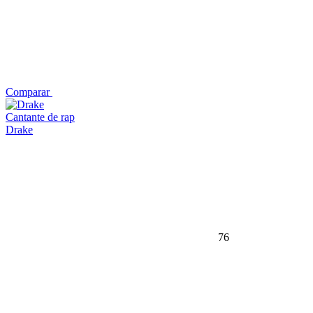
Comparar
Cantante de rap
Drake
76