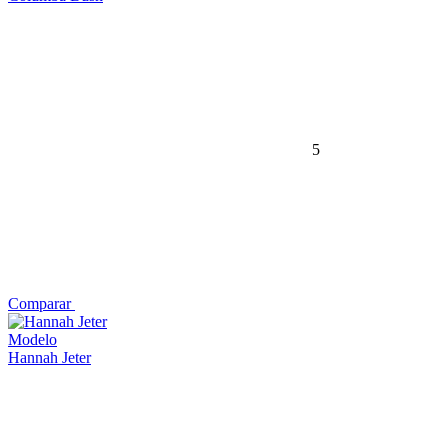
5
Comparar
Modelo
Hannah Jeter