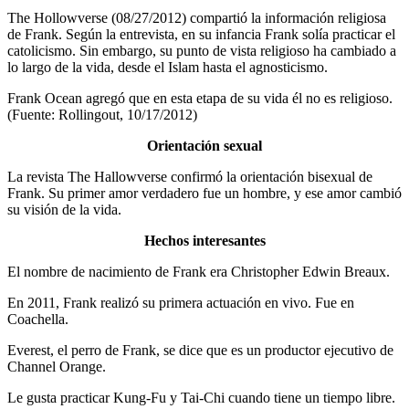
The Hollowverse (08/27/2012) compartió la información religiosa
de Frank. Según la entrevista, en su infancia Frank solía practicar el
catolicismo. Sin embargo, su punto de vista religioso ha cambiado a
lo largo de la vida, desde el Islam hasta el agnosticismo.
Frank Ocean agregó que en esta etapa de su vida él no es religioso.
(Fuente: Rollingout, 10/17/2012)
Orientación sexual
La revista The Hallowverse confirmó la orientación bisexual de
Frank. Su primer amor verdadero fue un hombre, y ese amor cambió
su visión de la vida.
Hechos interesantes
El nombre de nacimiento de Frank era Christopher Edwin Breaux.
En 2011, Frank realizó su primera actuación en vivo. Fue en
Coachella.
Everest, el perro de Frank, se dice que es un productor ejecutivo de
Channel Orange.
Le gusta practicar Kung-Fu y Tai-Chi cuando tiene un tiempo libre.