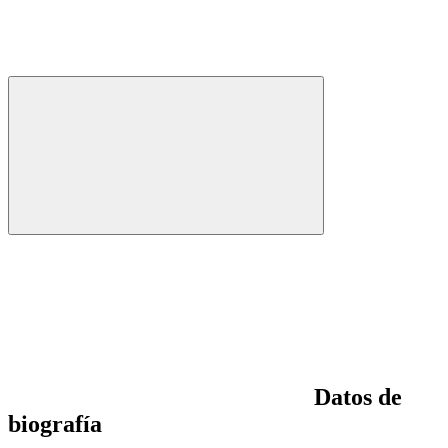
Datos de
biografía