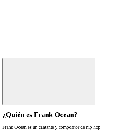
¿Quién es Frank Ocean?
Frank Ocean es un cantante y compositor de hip-hop.