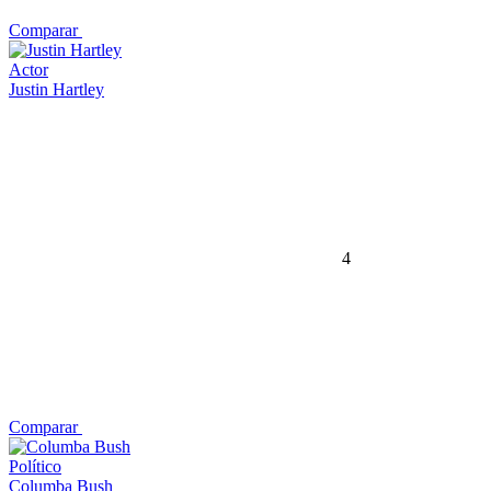
Comparar
Actor
Justin Hartley
4
Comparar
Político
Columba Bush