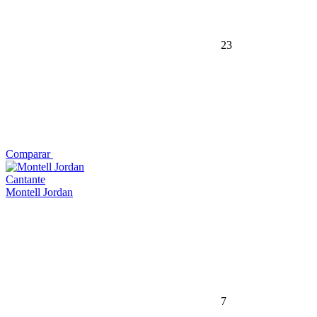
23
Comparar
Cantante
Montell Jordan
7