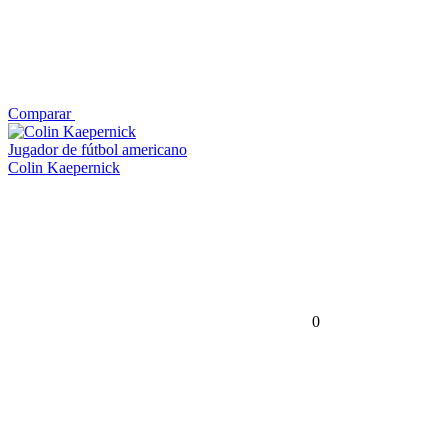
Comparar
Jugador de fútbol americano
Colin Kaepernick
0