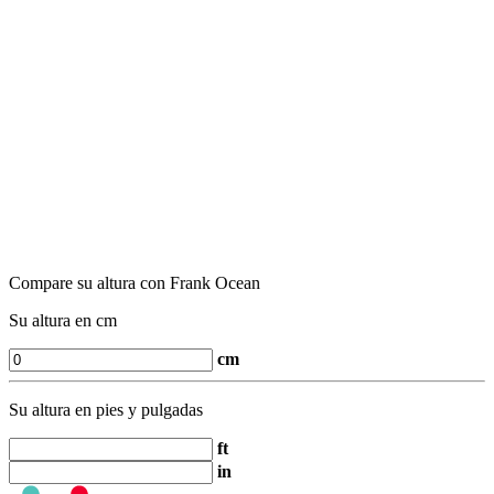
Compare su altura con Frank Ocean
Su altura en cm
cm
Su altura en pies y pulgadas
ft
in