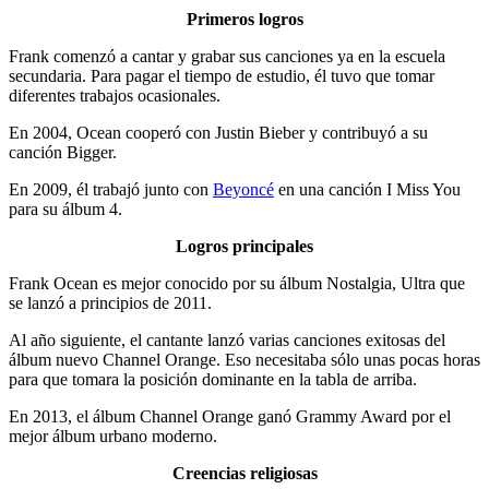
Primeros logros
Frank comenzó a cantar y grabar sus canciones ya en la escuela
secundaria. Para pagar el tiempo de estudio, él tuvo que tomar
diferentes trabajos ocasionales.
En 2004, Ocean cooperó con Justin Bieber y contribuyó a su
canción Bigger.
En 2009, él trabajó junto con
Beyoncé
en una canción I Miss You
para su álbum 4.
Logros principales
Frank Ocean es mejor conocido por su álbum Nostalgia, Ultra que
se lanzó a principios de 2011.
Al año siguiente, el cantante lanzó varias canciones exitosas del
álbum nuevo Channel Orange. Eso necesitaba sólo unas pocas horas
para que tomara la posición dominante en la tabla de arriba.
En 2013, el álbum Channel Orange ganó Grammy Award por el
mejor álbum urbano moderno.
Creencias religiosas