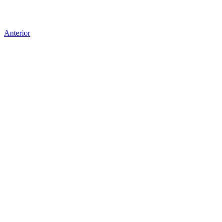
Anterior