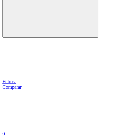
Filtros
Comparar
0