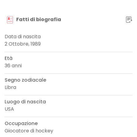
Fatti di biografia
Data di nascita
2 Ottobre, 1989
Età
36 anni
Segno zodiacale
Libra
Luogo di nascita
USA
Occupazione
Giocatore di hockey