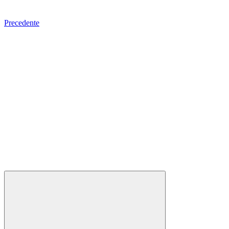
Precedente