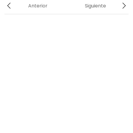
Anterior
Siguiente