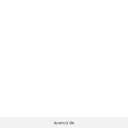
Acerca de