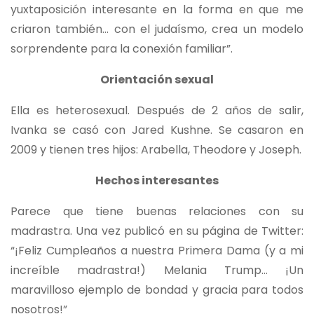
yuxtaposición interesante en la forma en que me
criaron también… con el judaísmo, crea un modelo
sorprendente para la conexión familiar”.
Orientación sexual
Ella es heterosexual. Después de 2 años de salir,
Ivanka se casó con Jared Kushne. Se casaron en
2009 y tienen tres hijos: Arabella, Theodore y Joseph.
Hechos interesantes
Parece que tiene buenas relaciones con su
madrastra. Una vez publicó en su página de Twitter:
“¡Feliz Cumpleaños a nuestra Primera Dama (y a mi
increíble madrastra!) Melania Trump… ¡Un
maravilloso ejemplo de bondad y gracia para todos
nosotros!”