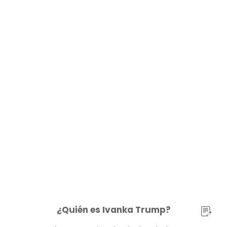
¿Quién es Ivanka Trump?