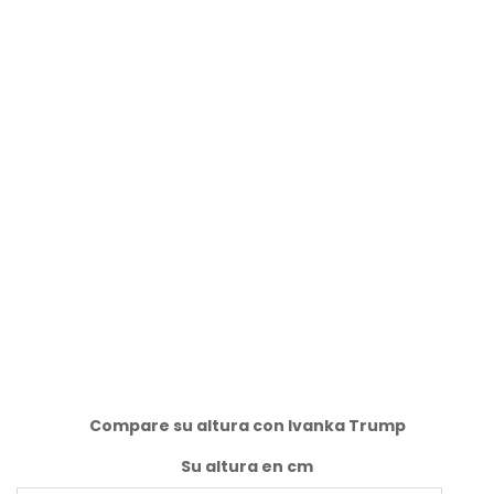
Compare su altura con Ivanka Trump
Su altura en cm