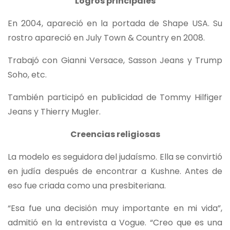
Logros principales
En 2004, apareció en la portada de Shape USA. Su
rostro apareció en July Town & Country en 2008.
Trabajó con Gianni Versace, Sasson Jeans y Trump
Soho, etc.
También participó en publicidad de Tommy Hilfiger
Jeans y Thierry Mugler.
Creencias religiosas
La modelo es seguidora del judaísmo. Ella se convirtió
en judía después de encontrar a Kushne. Antes de
eso fue criada como una presbiteriana.
“Esa fue una decisión muy importante en mi vida”,
admitió en la entrevista a Vogue. “Creo que es una