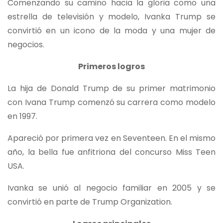
Comenzando su camino hacia la gloria como una
estrella de televisión y modelo, Ivanka Trump se
convirtió en un icono de la moda y una mujer de
negocios.
Primeros logros
La hija de Donald Trump de su primer matrimonio
con Ivana Trump comenzó su carrera como modelo
en 1997.
Apareció por primera vez en Seventeen. En el mismo
año, la bella fue anfitriona del concurso Miss Teen
USA.
Ivanka se unió al negocio familiar en 2005 y se
convirtió en parte de Trump Organization.