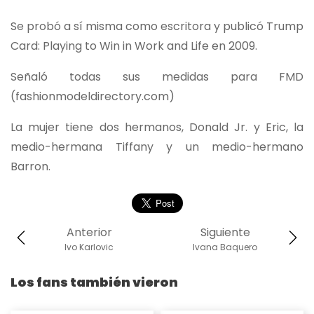
Se probó a sí misma como escritora y publicó Trump
Card: Playing to Win in Work and Life en 2009.
Señaló todas sus medidas para FMD
(fashionmodeldirectory.com)
La mujer tiene dos hermanos, Donald Jr. y Eric, la
medio-hermana Tiffany y un medio-hermano
Barron.
Anterior
Siguiente
Ivo Karlovic
Ivana Baquero
Los fans también vieron