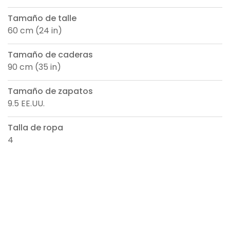
Tamaño de talle
60 cm (24 in)
Tamaño de caderas
90 cm (35 in)
Tamaño de zapatos
9.5 EE.UU.
Talla de ropa
4