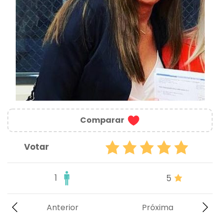
Comparar
Votar
1
5
Anterior
Próxima