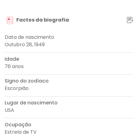
Factos da biografia
Data de nascimento
Outubro 28, 1949
Idade
76 anos
Signo do zodíaco
Escorpião
Lugar de nascimento
USA
Ocupação
Estrela de TV