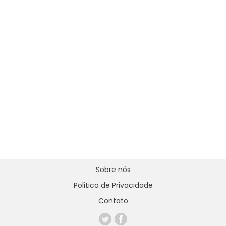
Sobre nós
Politica de Privacidade
Contato