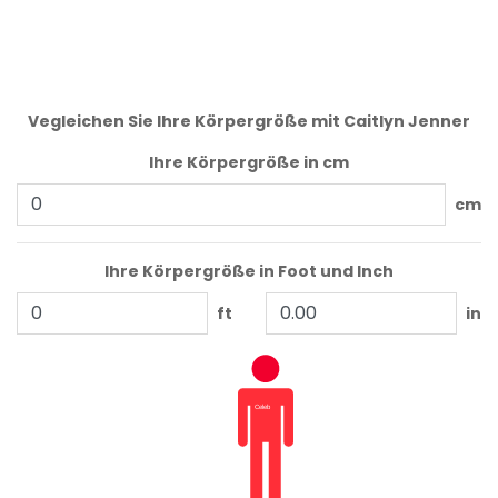
Vegleichen Sie Ihre Körpergröße mit Caitlyn Jenner
Ihre Körpergröße in cm
cm
Ihre Körpergröße in Foot und Inch
ft
in