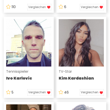
110
6
Vergleichen
Vergleichen
Tennisspieler
TV-Star
Ivo Karlovic
Kim Kardashian
5
46
Vergleichen
Vergleichen