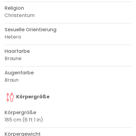
Religion
Christentum
Sexuelle Orientierung
Hetero
Haarfarbe
Braune
Augenfarbe
Braun
Körpergröße
Körpergröße
185 cm (6 ft 1 in)
Körpergewicht