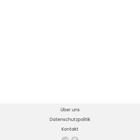
Über uns
Datenschutzpolitik
Kontakt