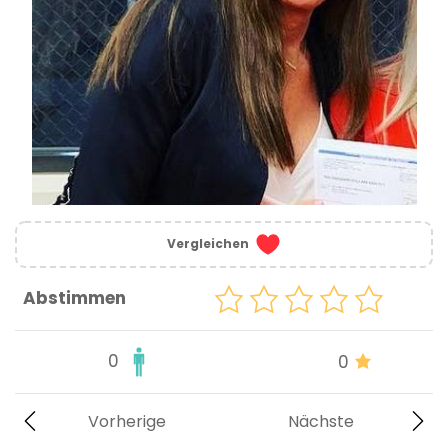
Vergleichen
Abstimmen
0
0
Vorherige
Nächste