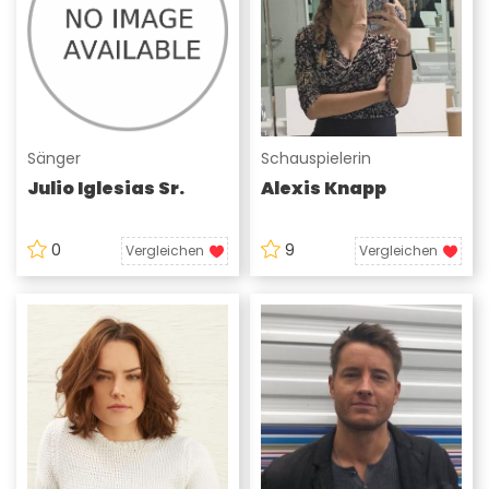
Sänger
Schauspielerin
Julio Iglesias Sr.
Alexis Knapp
0
9
Vergleichen
Vergleichen