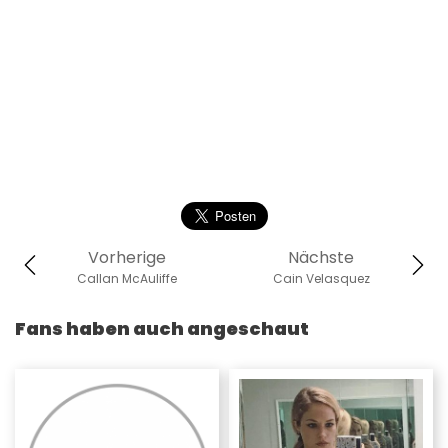
Vorherige
Nächste
Callan McAuliffe
Cain Velasquez
Fans haben auch angeschaut