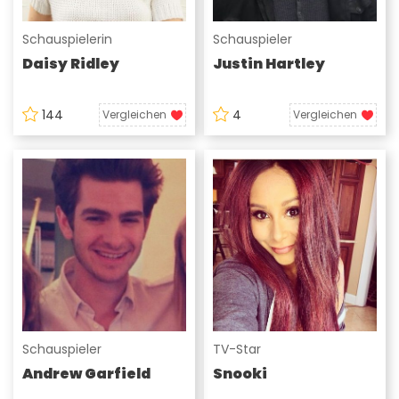
Schauspielerin
Schauspieler
Daisy Ridley
Justin Hartley
144
4
Vergleichen
Vergleichen
Schauspieler
TV-Star
Andrew Garfield
Snooki