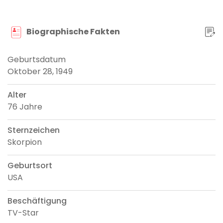
Biographische Fakten
Geburtsdatum
Oktober 28, 1949
Alter
76 Jahre
Sternzeichen
Skorpion
Geburtsort
USA
Beschäftigung
TV-Star