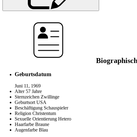
Biographisch
Geburtsdatum
Juni 11, 1969
Alter
57 Jahre
Sternzeichen
Zwillinge
Geburtsort
USA
Beschäftigung
Schauspieler
Religion
Christentum
Sexuelle Orientierung
Hetero
Haarfarbe
Braune
Augenfarbe
Blau