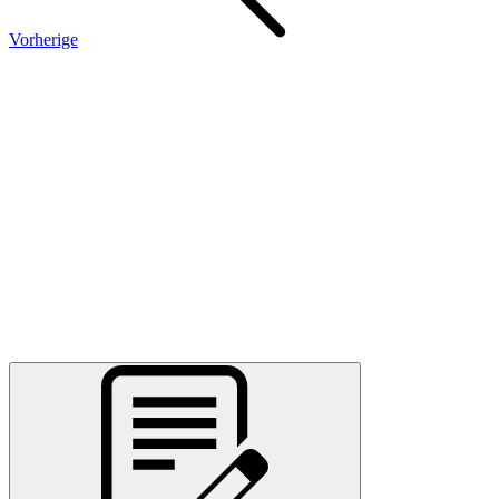
Vorherige