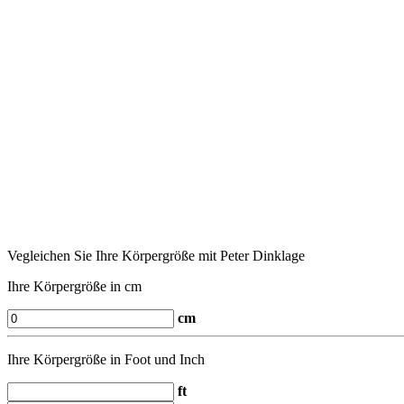
Vegleichen Sie Ihre Körpergröße mit Peter Dinklage
Ihre Körpergröße in cm
cm
Ihre Körpergröße in Foot und Inch
ft