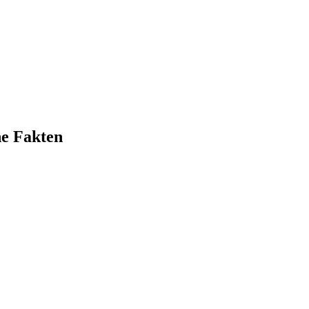
e Fakten