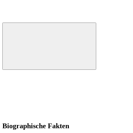
Biographische Fakten