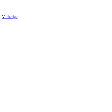
Vorherige