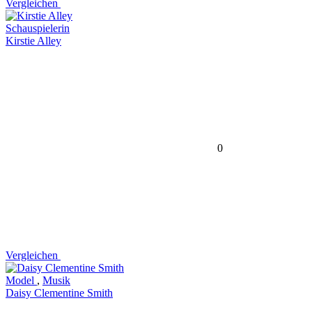
Vergleichen
Schauspielerin
Kirstie Alley
0
Vergleichen
Model
,
Musik
Daisy Clementine Smith