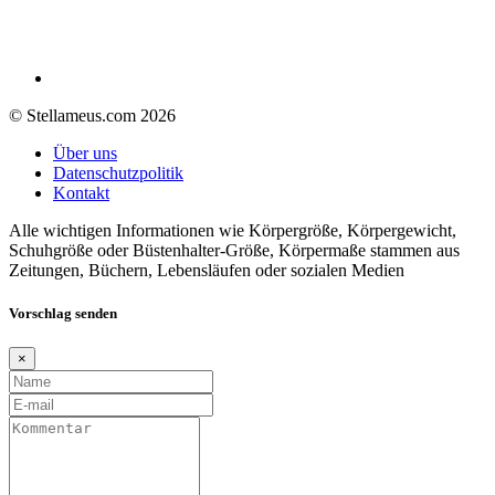
© Stellameus.com 2026
Über uns
Datenschutzpolitik
Kontakt
Alle wichtigen Informationen wie Körpergröße, Körpergewicht,
Schuhgröße oder Büstenhalter-Größe, Körpermaße stammen aus
Zeitungen, Büchern, Lebensläufen oder sozialen Medien
Vorschlag senden
×