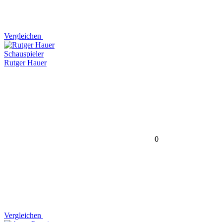
Vergleichen
Schauspieler
Rutger Hauer
0
Vergleichen