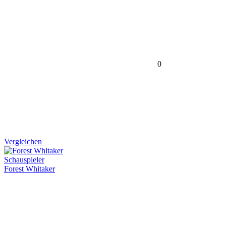
0
Vergleichen
Schauspieler
Forest Whitaker