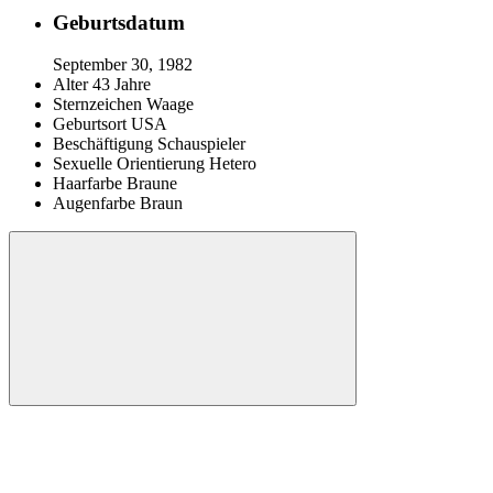
Geburtsdatum
September 30, 1982
Alter
43 Jahre
Sternzeichen
Waage
Geburtsort
USA
Beschäftigung
Schauspieler
Sexuelle Orientierung
Hetero
Haarfarbe
Braune
Augenfarbe
Braun