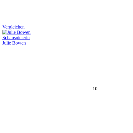
Vergleichen
Schauspielerin
Julie Bowen
10