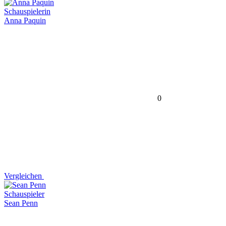
Schauspielerin
Anna Paquin
0
Vergleichen
Schauspieler
Sean Penn