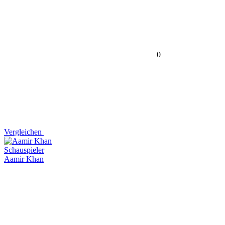
0
Vergleichen
Schauspieler
Aamir Khan