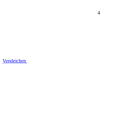
4
Vergleichen