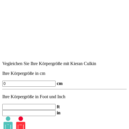
Vegleichen Sie Ihre Körpergröße mit Kieran Culkin
Ihre Körpergröße in cm
cm
Ihre Körpergröße in Foot und Inch
ft
in