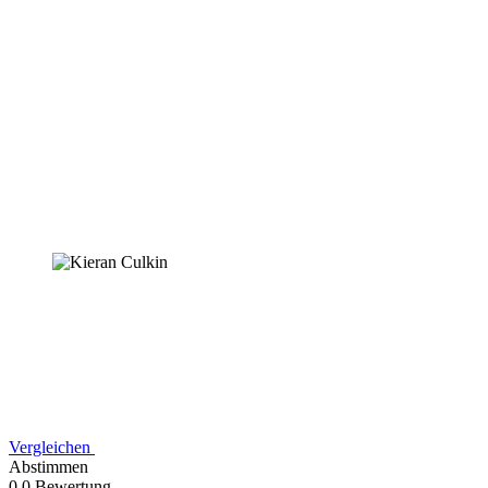
Vergleichen
Abstimmen
0,0 Bewertung