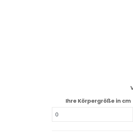
Ihre Körpergröße in cm