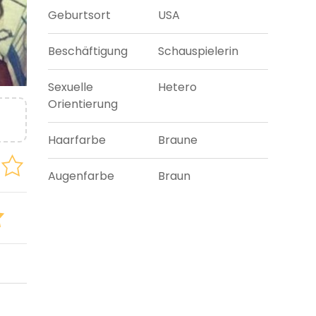
Geburtsort
USA
Beschäftigung
Schauspielerin
Sexuelle
Hetero
Orientierung
Haarfarbe
Braune
Augenfarbe
Braun