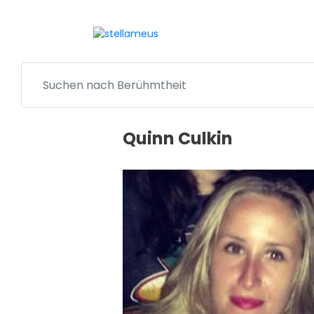
Quinn Culkin