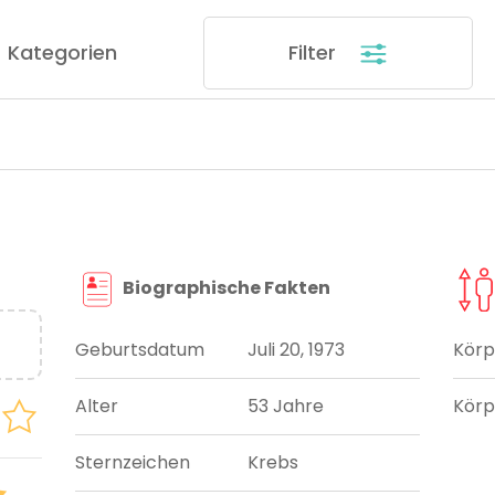
Kategorien
Filter
Biographische Fakten
Geburtsdatum
Juli 20, 1973
Körp
Alter
53 Jahre
Körp
Sternzeichen
Krebs