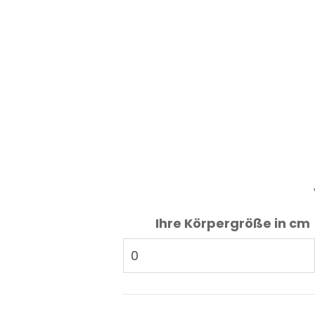
Ihre Körpergröße in cm