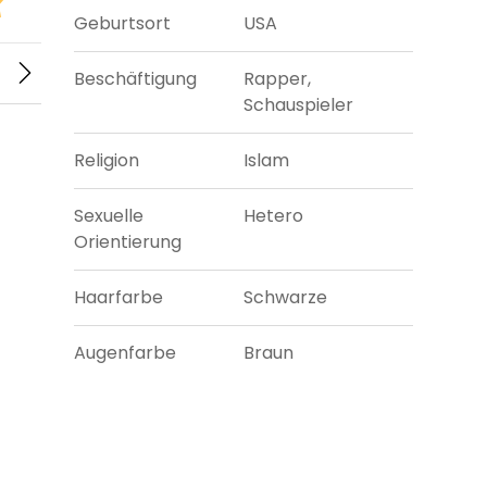
Geburtsort
USA
Beschäftigung
Rapper,
Schauspieler
Religion
Islam
Sexuelle
Hetero
Orientierung
Haarfarbe
Schwarze
Augenfarbe
Braun