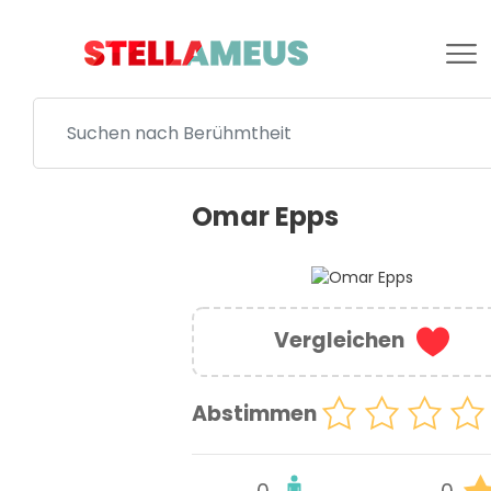
Omar Epps
Vergleichen
Abstimmen