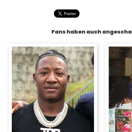
Fans haben auch angescha