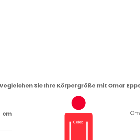
Vegleichen Sie Ihre Körpergröße mit Omar Epp
Oma
cm