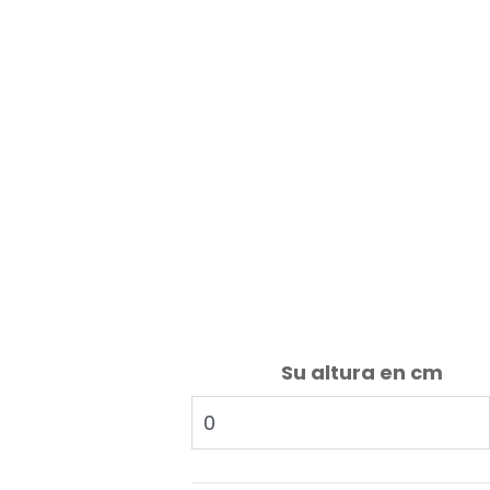
Su altura en cm