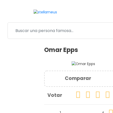
Omar Epps
Comparar
Votar