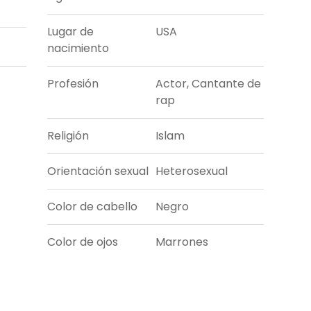
Lugar de
USA
nacimiento
Profesión
Actor, Cantante de
rap
Religión
Islam
Orientación sexual
Heterosexual
Color de cabello
Negro
Color de ojos
Marrones