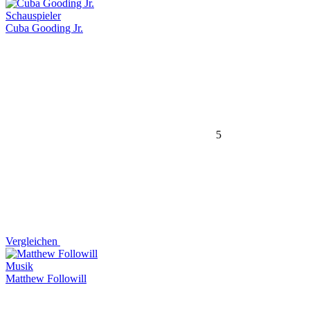
Schauspieler
Cuba Gooding Jr.
5
Vergleichen
Musik
Matthew Followill