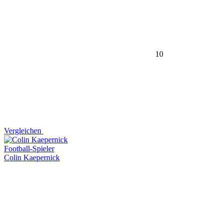
10
Vergleichen
Football-Spieler
Colin Kaepernick