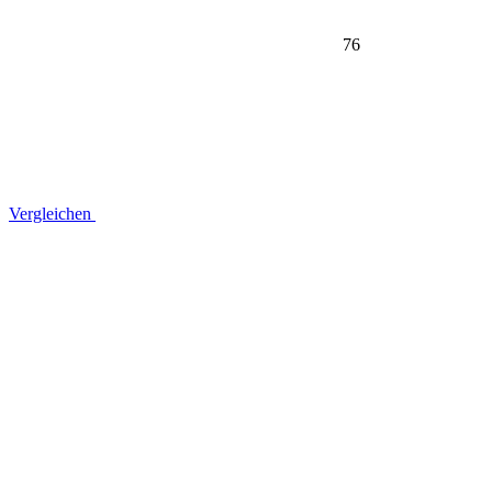
76
Vergleichen