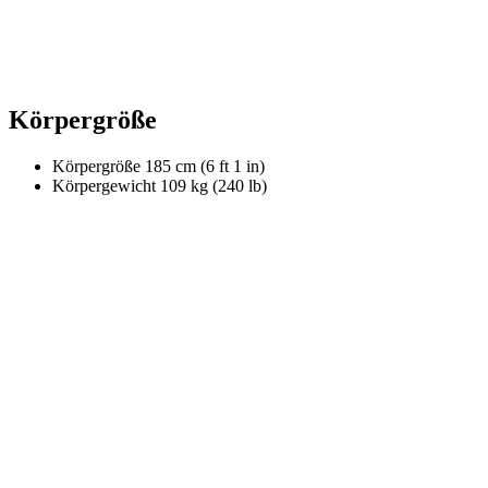
Körpergröße
Körpergröße
185 cm (6 ft 1 in)
Körpergewicht
109 kg (240 lb)