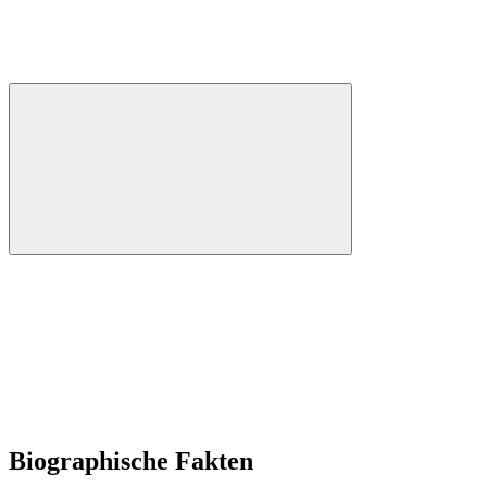
Biographische Fakten