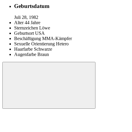
Geburtsdatum
Juli 28, 1982
Alter
44 Jahre
Sternzeichen
Löwe
Geburtsort
USA
Beschäftigung
MMA-Kämpfer
Sexuelle Orientierung
Hetero
Haarfarbe
Schwarze
Augenfarbe
Braun