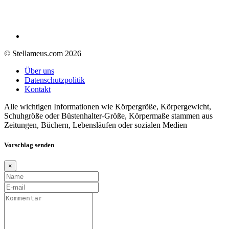
© Stellameus.com 2026
Über uns
Datenschutzpolitik
Kontakt
Alle wichtigen Informationen wie Körpergröße, Körpergewicht,
Schuhgröße oder Büstenhalter-Größe, Körpermaße stammen aus
Zeitungen, Büchern, Lebensläufen oder sozialen Medien
Vorschlag senden
×