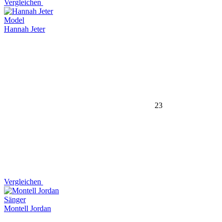
Vergleichen
Model
Hannah Jeter
23
Vergleichen
Sänger
Montell Jordan