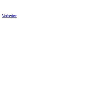
Vorherige