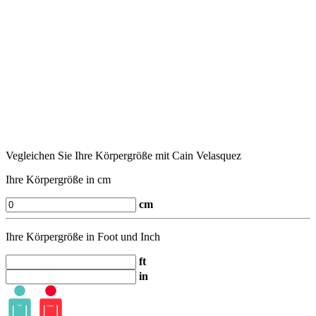
Vegleichen Sie Ihre Körpergröße mit Cain Velasquez
Ihre Körpergröße in cm
cm
Ihre Körpergröße in Foot und Inch
ft
in