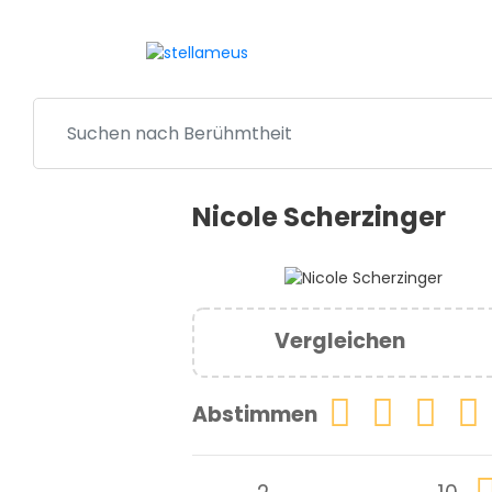
Nicole Scherzinger
Vergleichen
Abstimmen