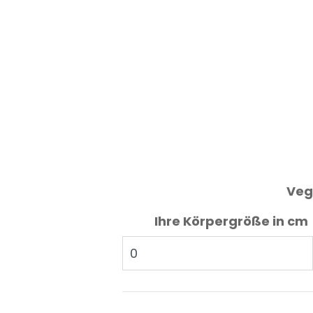
Veg
Ihre Körpergröße in cm