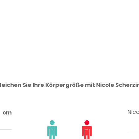
leichen Sie Ihre Körpergröße mit Nicole Scherzi
Nico
cm