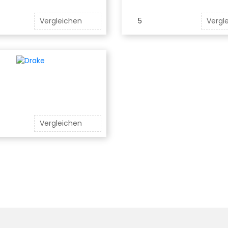
Vergleichen
5
Vergl
Vergleichen