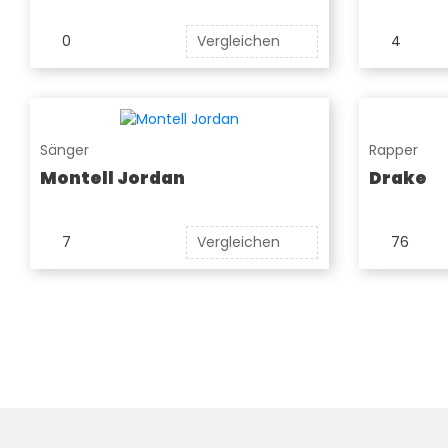
0
Vergleichen
4
Sänger
Rapper
Montell Jordan
Drake
7
Vergleichen
76