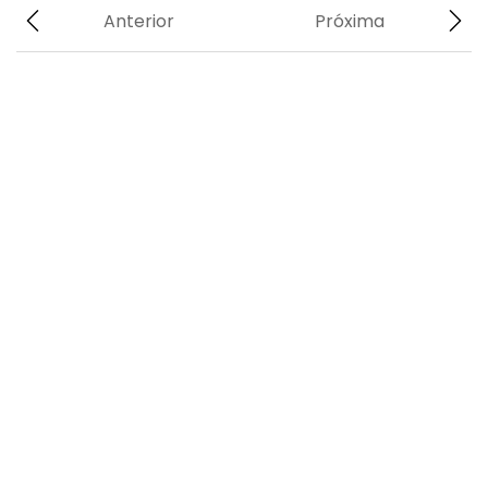
Anterior
Próxima