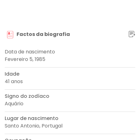
Factos da biografia
Data de nascimento
Fevereiro 5, 1985
Idade
41 anos
Signo do zodíaco
Aquário
Lugar de nascimento
Santo Antonio, Portugal