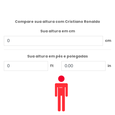
Compare sua altura com Cristiano Ronaldo
Sua altura em cm
cm
Sua altura em pés e polegadas
ft
in