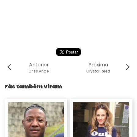
Anterior
Próxima
Criss Angel
Crystal Reed
Fãs também viram