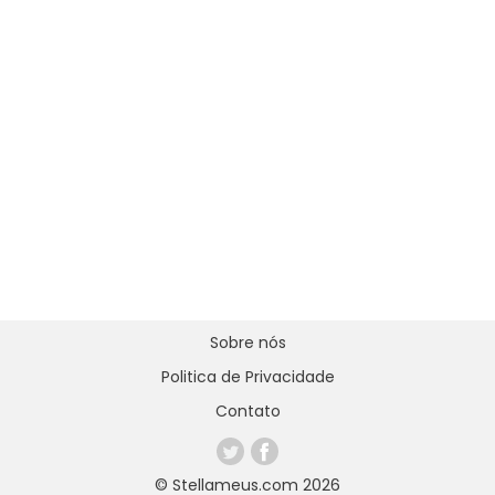
Sobre nós
Politica de Privacidade
Contato
© Stellameus.com 2026