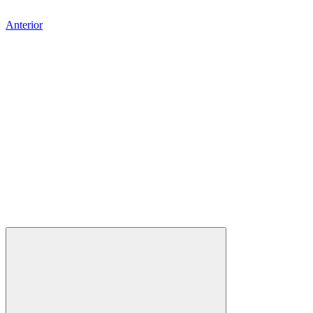
Anterior