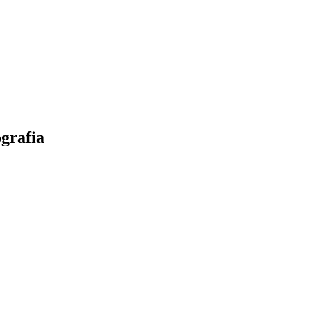
grafia