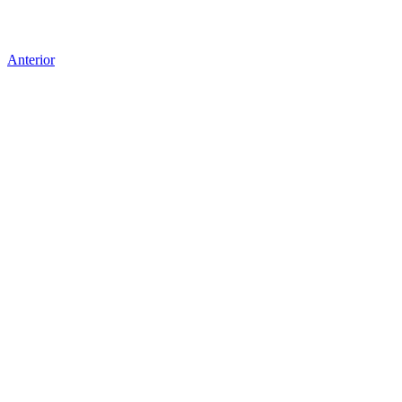
Anterior