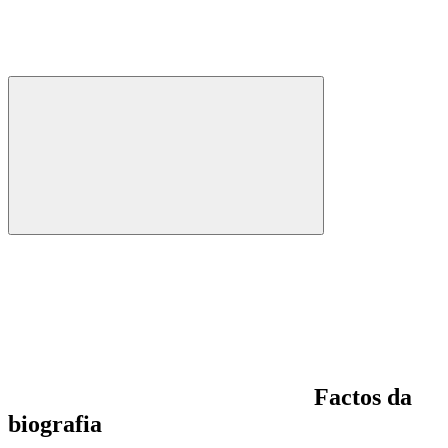
Factos da
biografia