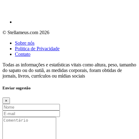
© Stellameus.com 2026
Sobre nós
Politica de Privacidade
Contato
Todas as informações e estatísticas vitais como altura, peso, tamanho
do sapato ou do sutiã, as medidas corporais, foram obtidas de
jornais, livros, currículos ou mídias sociais
Enviar sugestão
×