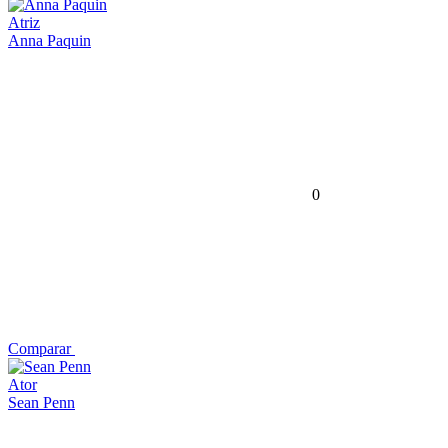
Atriz
Anna Paquin
0
Comparar
Ator
Sean Penn