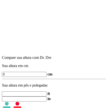
Compare sua altura com Dr. Dre
Sua altura em cm
cm
Sua altura em pés e polegadas
ft
in