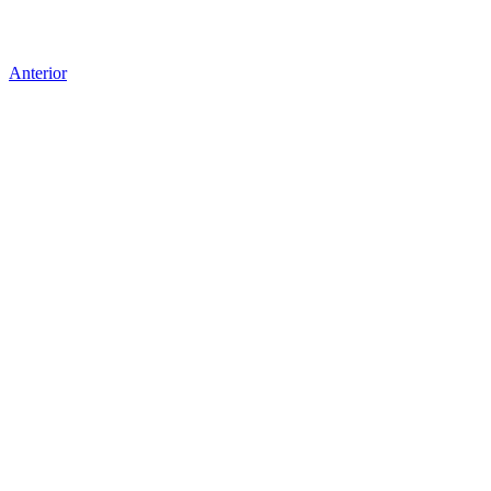
Anterior