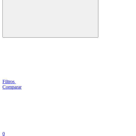
Filtros
Comparar
0