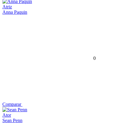
Atriz
Anna Paquin
0
Comparar
Ator
Sean Penn