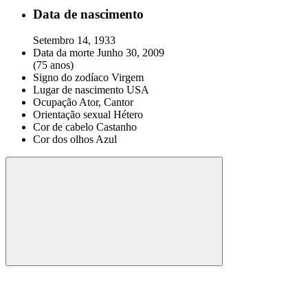
Data de nascimento
Setembro 14, 1933
Data da morte
Junho 30, 2009
(75 anos)
Signo do zodíaco
Virgem
Lugar de nascimento
USA
Ocupação
Ator, Cantor
Orientação sexual
Hétero
Cor de cabelo
Castanho
Cor dos olhos
Azul