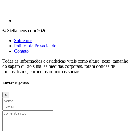
© Stellameus.com 2026
Sobre nós
Politica de Privacidade
Contato
Todas as informações e estatísticas vitais como altura, peso, tamanho
do sapato ou do sutiã, as medidas corporais, foram obtidas de
jornais, livros, currículos ou mídias sociais
Enviar sugestão
×