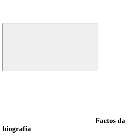
Factos da
biografia