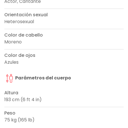
Actor, Cantante
Orientación sexual
Heterosexual
Color de cabello
Moreno
Color de ojos
Azules
Parámetros del cuerpo
Altura
193 cm (6 ft 4 in)
Peso
75 kg (165 lb)