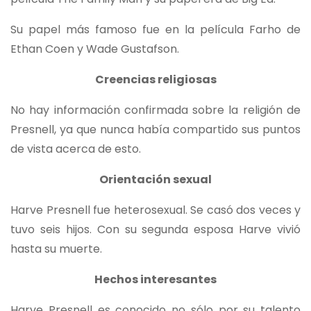
Su papel más famoso fue en la película Farho de
Ethan Coen y Wade Gustafson.
Creencias religiosas
No hay información confirmada sobre la religión de
Presnell, ya que nunca había compartido sus puntos
de vista acerca de esto.
Orientación sexual
Harve Presnell fue heterosexual. Se casó dos veces y
tuvo seis hijos. Con su segunda esposa Harve vivió
hasta su muerte.
Hechos interesantes
Harve Presnell es conocido no sólo por su talento