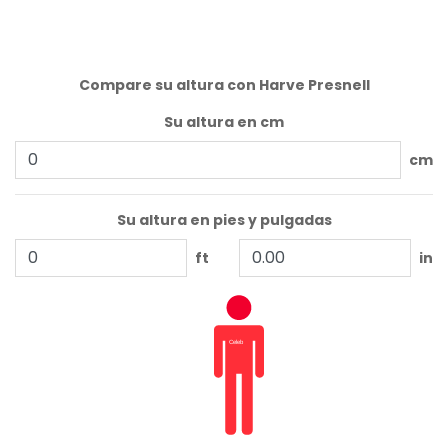
Compare su altura con Harve Presnell
Su altura en cm
cm
Su altura en pies y pulgadas
ft
in