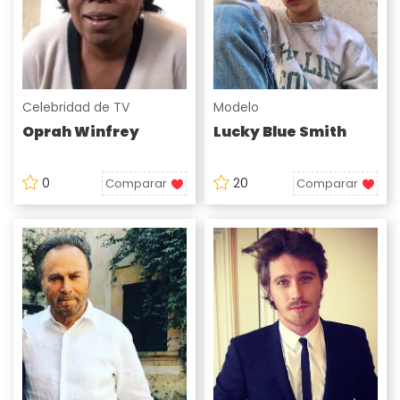
Celebridad de TV
Modelo
Oprah Winfrey
Lucky Blue Smith
0
20
Comparar
Comparar