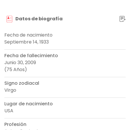
Datos de biografía
Fecha de nacimiento
Septiembre 14, 1933
Fecha de fallecimiento
Junio 30, 2009
(75 Años)
Signo zodiacal
Virgo
Lugar de nacimiento
USA
Profesión