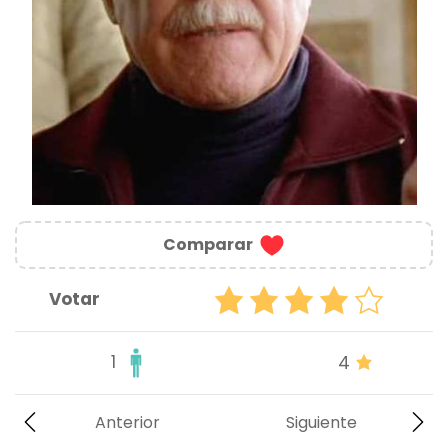
Comparar
Votar
1
4
Anterior
Siguiente