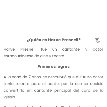
¿Quién es Harve Presnell?
Harve Presnell fue un cantante y actor
estadounidense de cine y teatro.
Primeros logros
A la edad de 7 años, se descubrió que el futuro actor
tenía talento para el canto, por lo que se decidió
convertirlo en cantante principal del coro de la
iglesia.