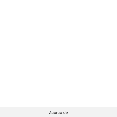
Acerca de