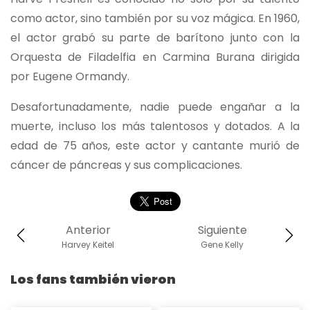
como actor, sino también por su voz mágica. En 1960,
el actor grabó su parte de barítono junto con la
Orquesta de Filadelfia en Carmina Burana dirigida
por Eugene Ormandy.
Desafortunadamente, nadie puede engañar a la
muerte, incluso los más talentosos y dotados. A la
edad de 75 años, este actor y cantante murió de
cáncer de páncreas y sus complicaciones.
Anterior
Siguiente
Harvey Keitel
Gene Kelly
Los fans también vieron