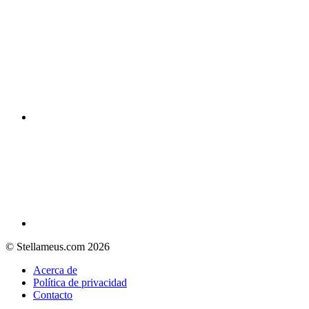
© Stellameus.com 2026
Acerca de
Política de privacidad
Contacto