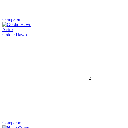
Comparar
Actriz
Goldie Hawn
4
Comparar