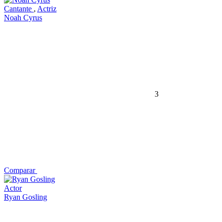
Cantante
,
Actriz
Noah Cyrus
3
Comparar
Actor
Ryan Gosling