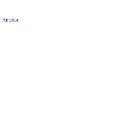
Anterior