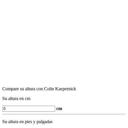
Compare su altura con Colin Kaepernick
Su altura en cm
cm
Su altura en pies y pulgadas