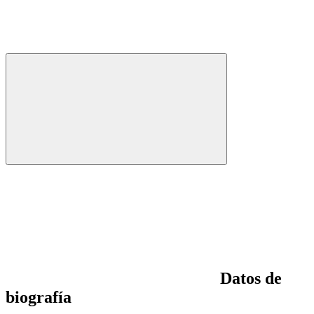
Datos de
biografía