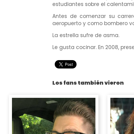
estudiantes sobre el calentami
Antes de comenzar su carrer
aeropuerto y como bombero vol
La estrella sufre de asma.
Le gusta cocinar. En 2008, pres
Los fans también vieron