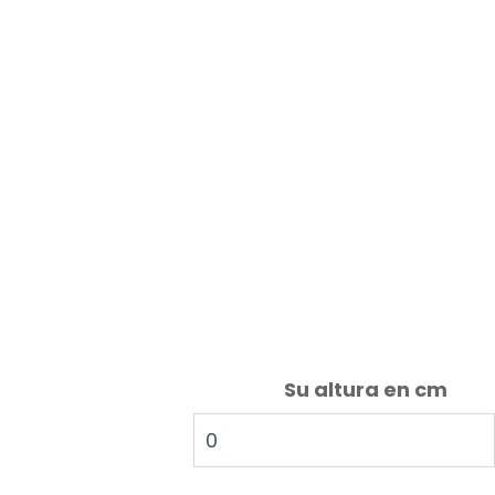
Su altura en cm