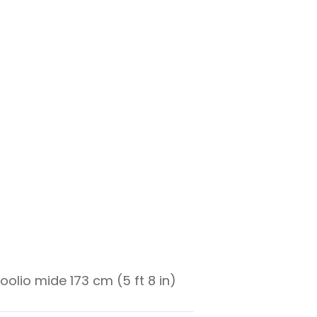
oolio mide 173 cm (5 ft 8 in)