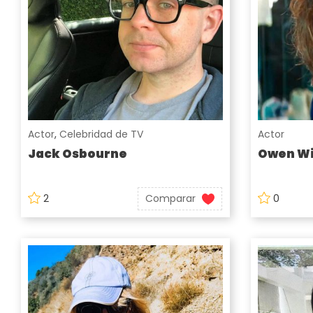
Actor
,
Celebridad de TV
Actor
Jack Osbourne
Owen Wi
2
Comparar
0