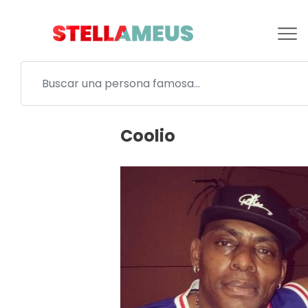
Coolio