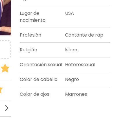
Lugar de
USA
nacimiento
Profesión
Cantante de rap
Religión
Islam
Orientación sexual
Heterosexual
Color de cabello
Negro
Color de ojos
Marrones