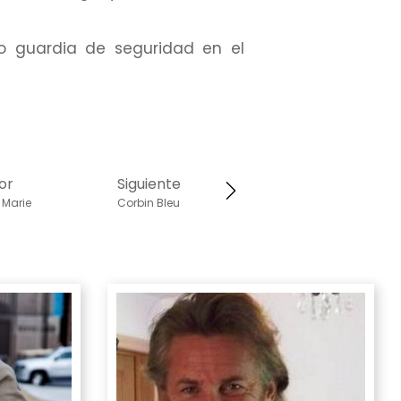
o guardia de seguridad en el
or
Siguiente
 Marie
Corbin Bleu