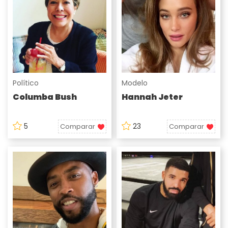
Político
Modelo
Columba Bush
Hannah Jeter
5
23
Comparar
Comparar