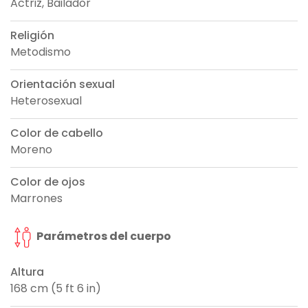
Actriz, Bailador
Religión
Metodismo
Orientación sexual
Heterosexual
Color de cabello
Moreno
Color de ojos
Marrones
Parámetros del cuerpo
Altura
168 cm (5 ft 6 in)