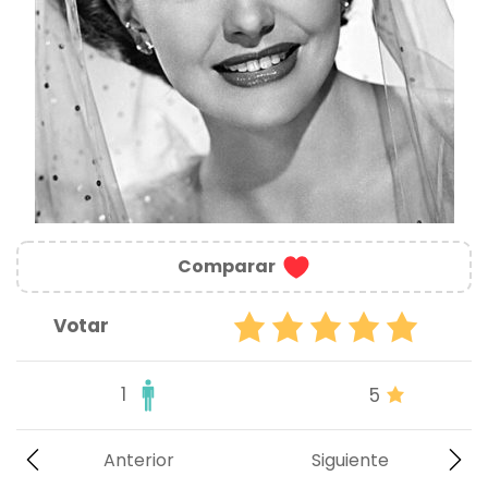
Comparar
Votar
1
5
Anterior
Siguiente