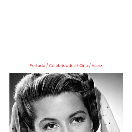
Portada
/
Celebridades
/
Cine
/
Actriz