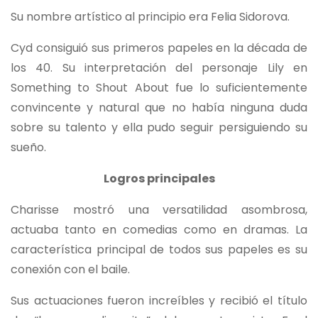
Su nombre artístico al principio era Felia Sidorova.
Cyd consiguió sus primeros papeles en la década de
los 40. Su interpretación del personaje Lily en
Something to Shout About fue lo suficientemente
convincente y natural que no había ninguna duda
sobre su talento y ella pudo seguir persiguiendo su
sueño.
Logros principales
Charisse mostró una versatilidad asombrosa,
actuaba tanto en comedias como en dramas. La
característica principal de todos sus papeles es su
conexión con el baile.
Sus actuaciones fueron increíbles y recibió el título