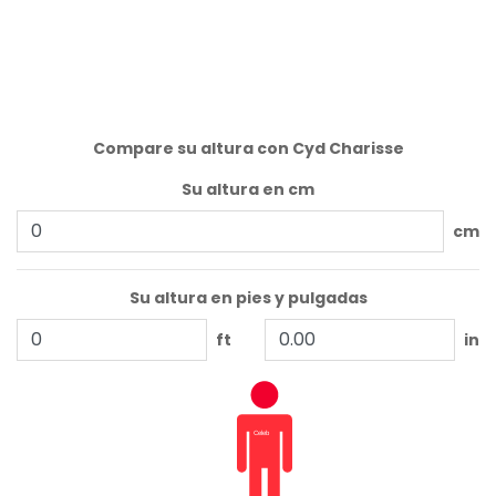
Compare su altura con Cyd Charisse
Su altura en cm
cm
Su altura en pies y pulgadas
ft
in