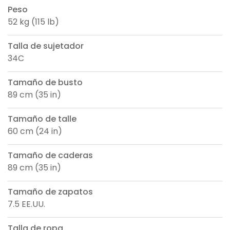
Peso
52 kg (115 lb)
Talla de sujetador
34C
Tamaño de busto
89 cm (35 in)
Tamaño de talle
60 cm (24 in)
Tamaño de caderas
89 cm (35 in)
Tamaño de zapatos
7.5 EE.UU.
Talla de ropa