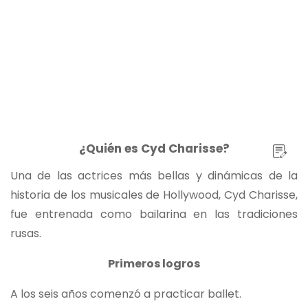
¿Quién es Cyd Charisse?
Una de las actrices más bellas y dinámicas de la
historia de los musicales de Hollywood, Cyd Charisse,
fue entrenada como bailarina en las tradiciones
rusas.
Primeros logros
A los seis años comenzó a practicar ballet.