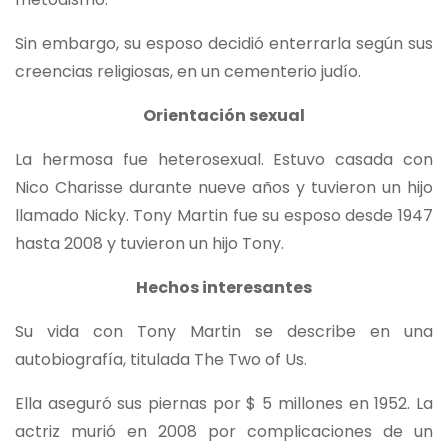
Sin embargo, su esposo decidió enterrarla según sus
creencias religiosas, en un cementerio judío.
Orientación sexual
La hermosa fue heterosexual. Estuvo casada con
Nico Charisse durante nueve años y tuvieron un hijo
llamado Nicky. Tony Martin fue su esposo desde 1947
hasta 2008 y tuvieron un hijo Tony.
Hechos interesantes
Su vida con Tony Martin se describe en una
autobiografía, titulada The Two of Us.
Ella aseguró sus piernas por $ 5 millones en 1952. La
actriz murió en 2008 por complicaciones de un