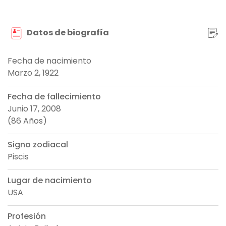
Datos de biografía
Fecha de nacimiento
Marzo 2, 1922
Fecha de fallecimiento
Junio 17, 2008
(86 Años)
Signo zodiacal
Piscis
Lugar de nacimiento
USA
Profesión