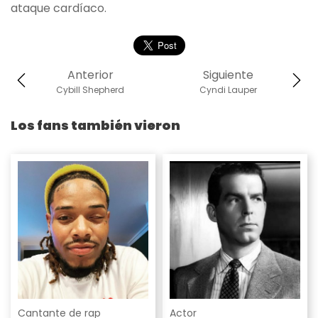
ataque cardíaco.
Anterior
Siguiente
Cybill Shepherd
Cyndi Lauper
Los fans también vieron
Cantante de rap
Actor