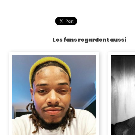
Les fans regardent aussi