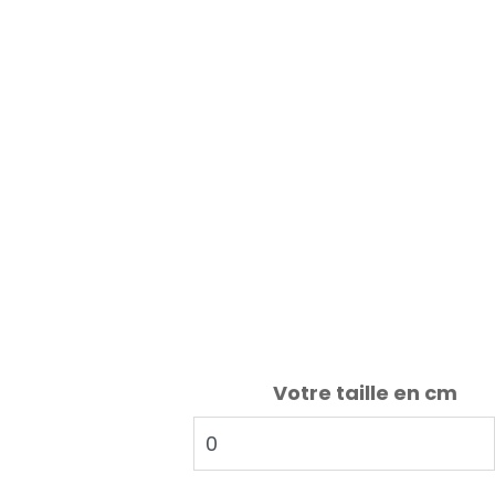
Votre taille en cm