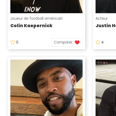
Joueur de football américain
Acteur
Colin Kaepernick
Justin H
0
Comparer
4