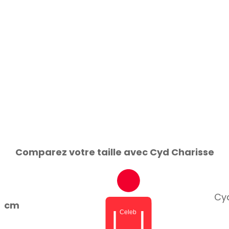
Comparez votre taille avec Cyd Charisse
Cyd
cm