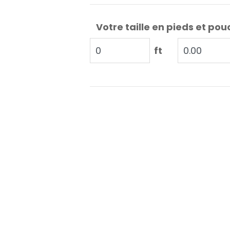
Votre taille en pieds et pou
ft