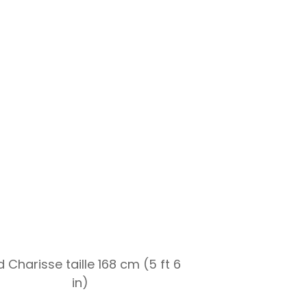
 Charisse taille 168 cm (5 ft 6
in)