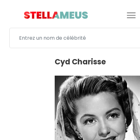
Cyd Charisse